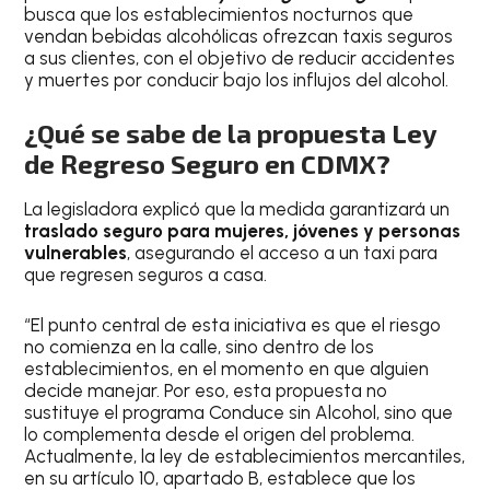
busca que los establecimientos nocturnos que
vendan bebidas alcohólicas ofrezcan taxis seguros
a sus clientes, con el objetivo de reducir accidentes
y muertes por conducir bajo los influjos del alcohol.
¿Qué se sabe de la propuesta Ley
de Regreso Seguro en CDMX?
La legisladora explicó que la medida garantizará un
traslado seguro para mujeres, jóvenes y personas
vulnerables
, asegurando el acceso a un taxi para
que regresen seguros a casa.
“El punto central de esta iniciativa es que el riesgo
no comienza en la calle, sino dentro de los
establecimientos, en el momento en que alguien
decide manejar. Por eso, esta propuesta no
sustituye el programa Conduce sin Alcohol, sino que
lo complementa desde el origen del problema.
Actualmente, la ley de establecimientos mercantiles,
en su artículo 10, apartado B, establece que los