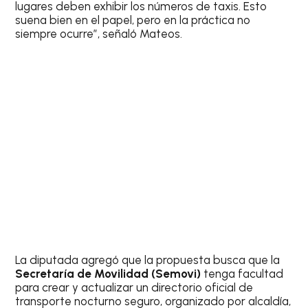
lugares deben exhibir los números de taxis. Esto
suena bien en el papel, pero en la práctica no
siempre ocurre”, señaló Mateos.
La diputada agregó que la propuesta busca que la
Secretaría de Movilidad (Semovi)
tenga facultad
para crear y actualizar un directorio oficial de
transporte nocturno seguro, organizado por alcaldía,