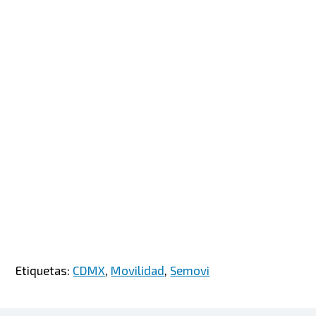
Etiquetas:
CDMX
,
Movilidad
,
Semovi