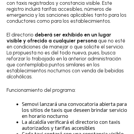
con taxis registrados y constancia visible. Este
registro incluirá tarifas accesibles, números de
emergencia y las sanciones aplicables tanto para los
conductores como para los establecimientos.
El directorio
deberá ser exhibido en un lugar
visible y ofrecido a cualquier persona
que no esté
en condiciones de manejar o que solicite el servicio.
La propuesta no es del todo nueva, pues, busca
reforzar lo trabajado en la anterior administración
que contemplaba puntos similares en los
establecimientos nocturnos con venda de bebidas
alcohólicas.
Funcionamiento del programa:
Semovi lanzará una convocatoria abierta para
los sitios de taxis que deseen brindar servicio
en horario nocturno
La alcaldía verificará el directorio con taxis
autorizados y tarifas accesibles
Cada taxi contará con una constancia visible