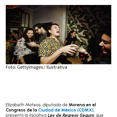
Foto: Gettyimages/ Ilustrativa
Elizabeth Mateos, diputada de
Morena en el
Congreso de la
Ciudad de México (CDMX)
,
presentó la iniciativa
Ley de Regreso Seguro
, que