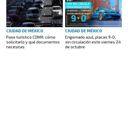
CIUDAD DE MÉXICO
CIUDAD DE MÉXICO
Pase turístico CDMX: cómo
Engomado azul, placas 9-0,
solicitarlo y qué documentos
sin circulación este viernes 24
necesitas
de octubre