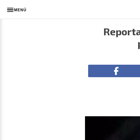
MENÚ
Reporta