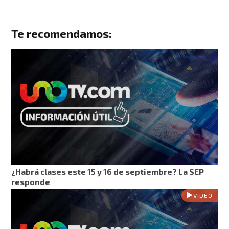
Te recomendamos:
¿Habrá clases este 15 y 16 de septiembre? La SEP
responde
VIDEO