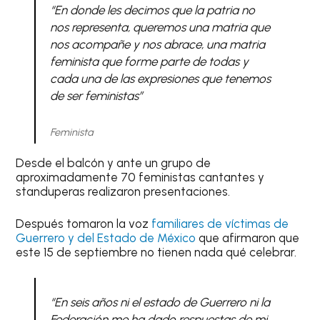
“En donde les decimos que la patria no
nos representa, queremos una matria que
nos acompañe y nos abrace, una matria
feminista que forme parte de todas y
cada una de las expresiones que tenemos
de ser feministas”
Feminista
Desde el balcón y ante un grupo de
aproximadamente 70 feministas cantantes y
standuperas realizaron presentaciones.
Después tomaron la voz
familiares de víctimas de
Guerrero y del Estado de México
que afirmaron que
este 15 de septiembre no tienen nada qué celebrar.
“En seis años ni el estado de Guerrero ni la
Federación me ha dado respuestas de mi