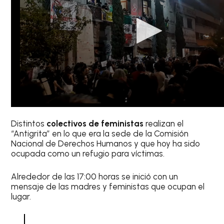
Distintos
colectivos de feministas
realizan el
“Antigrita” en lo que era la sede de la Comisión
Nacional de Derechos Humanos y que hoy ha sido
ocupada como un refugio para víctimas.
Alrededor de las 17:00 horas se inició con un
mensaje de las madres y feministas que ocupan el
lugar.