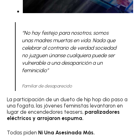
“No hay festejo para nosotros, somos
unas madres muertas en vida. Nada que
celebrar al contrario de verdad sociedad
no juzguen únanse cualquiera puede ser
vulnerable a una desaparición a un
feminicidio”
Familiar de desaparecido
La participación de un dueto de hip hop dio paso a
una fogata, las jóvenes feministas levantaron en
lugar de encendedores teasers,
paralizadores
eléctricos y arrojaron espuma.
Todas piden
Ni Una Asesinada Más.