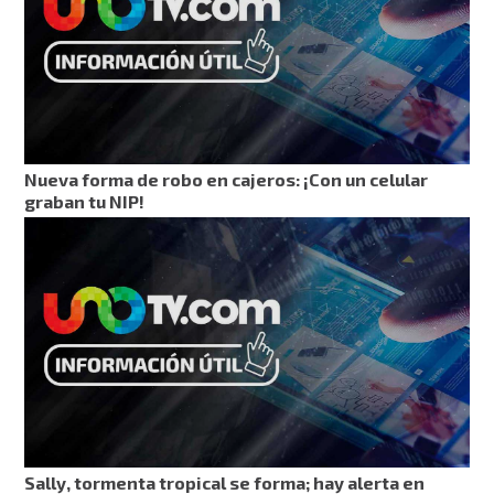
Nueva forma de robo en cajeros: ¡Con un celular
graban tu NIP!
Sally, tormenta tropical se forma; hay alerta en