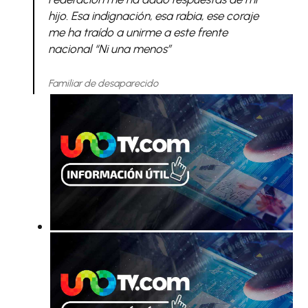
hijo. Esa indignación, esa rabia, ese coraje
me ha traído a unirme a este frente
nacional
“Ni una menos”
Familiar de desaparecido