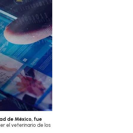
dad de México, fue
r el veterinario de los