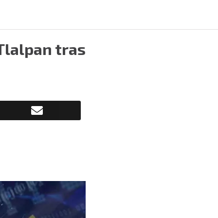
Tlalpan tras