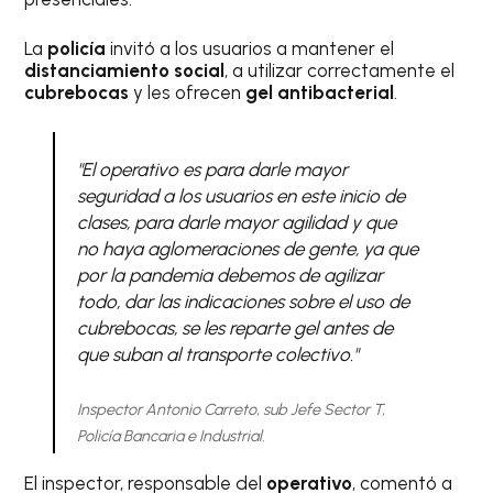
La
policía
invitó a los usuarios a mantener el
distanciamiento social
, a utilizar correctamente el
cubrebocas
y les ofrecen
gel antibacterial
.
"El operativo es para darle mayor
seguridad a los usuarios en este inicio de
clases, para darle mayor agilidad y que
no haya aglomeraciones de gente, ya que
por la pandemia debemos de agilizar
todo, dar las indicaciones sobre el uso de
cubrebocas, se les reparte gel antes de
que suban al transporte colectivo."
Inspector Antonio Carreto, sub Jefe Sector T,
Policía Bancaria e Industrial.
El inspector, responsable del
operativo
, comentó a