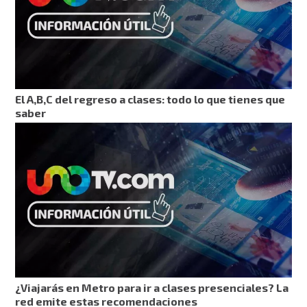
El A,B,C del regreso a clases: todo lo que tienes que
saber
¿Viajarás en Metro para ir a clases presenciales? La
red emite estas recomendaciones