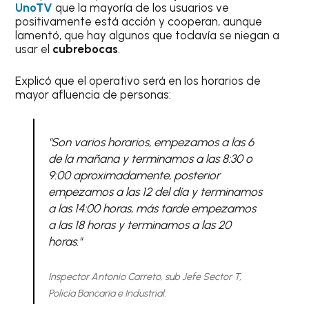
UnoTV
que la mayoría de los usuarios ve
positivamente está acción y cooperan, aunque
lamentó, que hay algunos que todavía se niegan a
usar el
cubrebocas
.
Explicó que el operativo será en los horarios de
mayor afluencia de personas:
"Son varios horarios, empezamos a las 6
de la mañana y terminamos a las 8:30 o
9:00 aproximadamente, posterior
empezamos a las 12 del día y terminamos
a las 14:00 horas, más tarde empezamos
a las 18 horas y terminamos a las 20
horas."
Inspector Antonio Carreto, sub Jefe Sector T,
Policía Bancaria e Industrial.