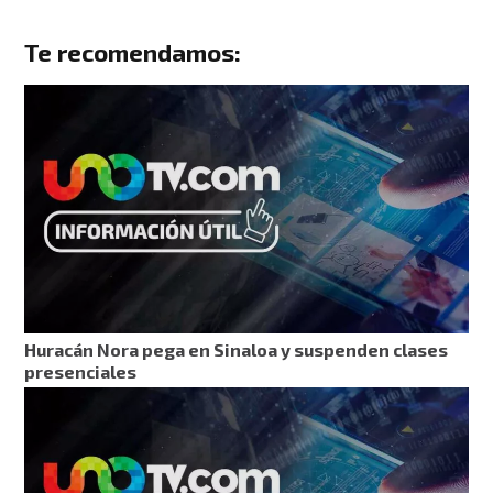
Te recomendamos:
Huracán Nora pega en Sinaloa y suspenden clases
presenciales