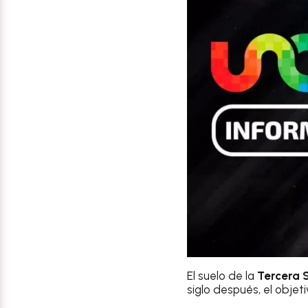
El suelo de la
Tercera 
siglo después, el objet