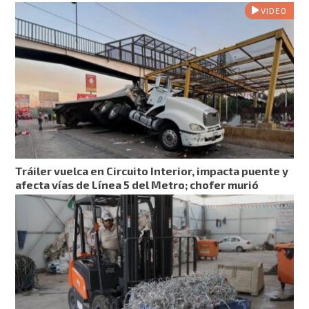
VIDEO
Tráiler vuelca en Circuito Interior, impacta puente y
afecta vías de Línea 5 del Metro; chofer murió