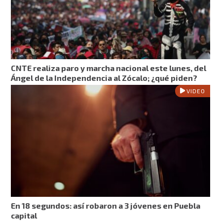
CNTE realiza paro y marcha nacional este lunes, del
Ángel de la Independencia al Zócalo; ¿qué piden?
VIDEO
En 18 segundos: así robaron a 3 jóvenes en Puebla
capital