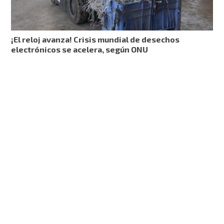
¡El reloj avanza! Crisis mundial de desechos
electrónicos se acelera, según ONU