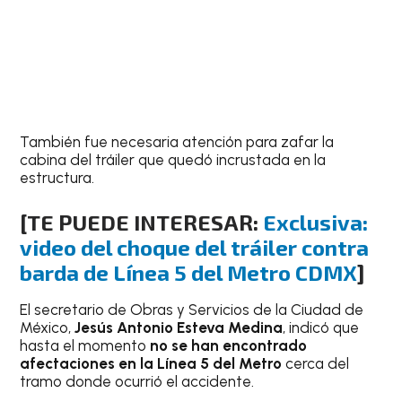
También fue necesaria atención para zafar la
cabina del tráiler que quedó incrustada en la
estructura.
[TE PUEDE INTERESAR:
Exclusiva:
video del choque del tráiler contra
barda de Línea 5 del Metro CDMX
]
El secretario de Obras y Servicios de la Ciudad de
México,
Jesús Antonio Esteva Medina
, indicó que
hasta el momento
no se han encontrado
afectaciones en la Línea 5 del Metro
cerca del
tramo donde ocurrió el accidente.