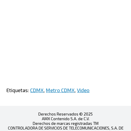
Etiquetas:
CDMX
,
Metro CDMX
,
Video
Derechos Reservados © 2025
AMX Contenido S.A. de C.V.
Derechos de marcas registradas TM
CONTROLADORA DE SERVICIOS DE TELECOMUNICACIONES, S.A. DE