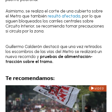
Asimismo, se realiza el corte de una cubierta sobre
el Metro que también
resultó afectada
, por lo que
siguen bloqueados los carriles centrales sobre
Circuito Interior, se recomienda tomar precauciones
si circula por la zona.
Guillermo Calderón destacó que una vez retirados
los escombros de las vías del Metro se realizará un
nuevo recorrido y
pruebas de alimentación-
tracción sobre el tramo.
Te recomendamos:
VIDEO