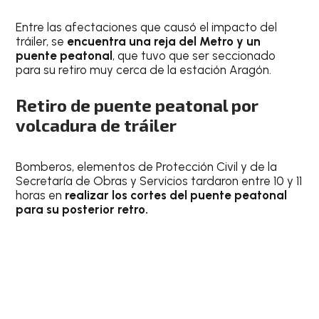
Entre las afectaciones que causó el impacto del
tráiler, se
encuentra una reja del Metro y un
puente peatonal
, que tuvo que ser seccionado
para su retiro muy cerca de la estación Aragón.
Retiro de puente peatonal por
volcadura de tráiler
Bomberos, elementos de Protección Civil y de la
Secretaría de Obras y Servicios tardaron entre 10 y 11
horas en
realizar los cortes del puente peatonal
para su posterior retro.