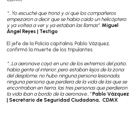
“…Yo escuché que tronó y oí que los compañeros
empezaron a decir que se había caído un helicóptero
y ya voltea a ver y ya estaban las llamas”.
Miguel
Ángel Reyes | Testigo
El jefe de la Policía capitalina, Pablo Vázquez,
confirmó la muerte de los tripulantes.
“…La aeronave cayó en uno de los extremos del patio,
había gente al interior, pero estaban lejos de la zona
del desplome, no hubo ninguna persona lesionada,
ninguna persona que perdiera de la vida de las que se
encontraban en tierra, las tres personas que perdieron
la vida iban a bordo de la aeronave…”
Pablo Vázquez
| Secretario de Seguridad Ciudadana, CDMX