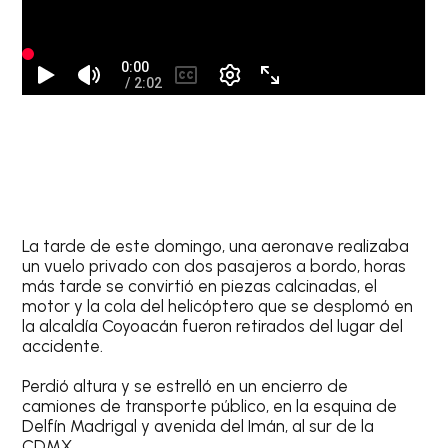
La tarde de este domingo, una aeronave realizaba
un vuelo privado con dos pasajeros a bordo, horas
más tarde se convirtió en piezas calcinadas, el
motor y la cola del helicóptero que se desplomó en
la alcaldía Coyoacán fueron retirados del lugar del
accidente.
Perdió altura y se estrelló en un encierro de
camiones de transporte público, en la esquina de
Delfín Madrigal y avenida del Imán, al sur de la
CDMX.