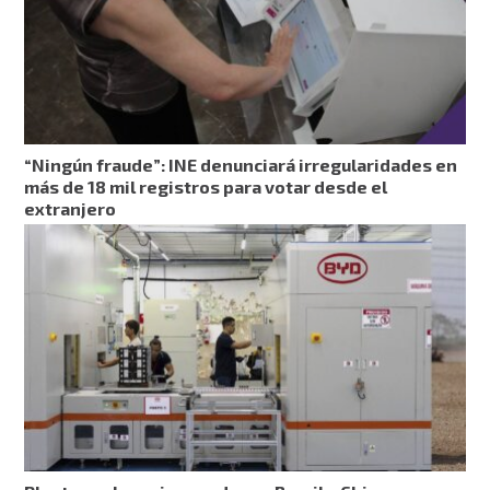
“Ningún fraude”: INE denunciará irregularidades en
más de 18 mil registros para votar desde el
extranjero