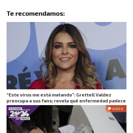
Te recomendamos:
“Este virus me está matando”: Grettell Valdez
preocupa a sus fans; revela qué enfermedad padece
VIDEO