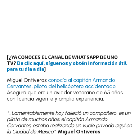
[
¿YA CONOCES EL CANAL DE WHATSAPP DE UNO
TV?
Da clic aquí, síguenos y obtén información útil
para tu día a día
]
Miguel Ontiveros
conocía al capitán Armando
Cervantes, piloto del helicóptero accidentado.
Aseguró que era un aviador veterano de 65 años
con licencia vigente y amplia experiencia.
“…Lamentablemente hoy falleció un compañero, es un
piloto de muchos años, el capitán Armando
Cervantes, estaba realizando un vuelo privado aquí en
la Ciudad de México”.
Miguel Ontiveros