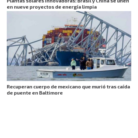
Plantas solares innovadoras: Brasil y China se unen
en nueve proyectos de energía limpia
Recuperan cuerpo de mexicano que murió tras caída
de puente en Baltimore