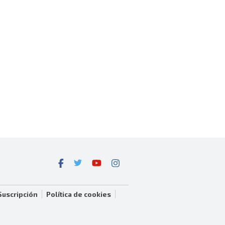
Suscripción
Política de cookies