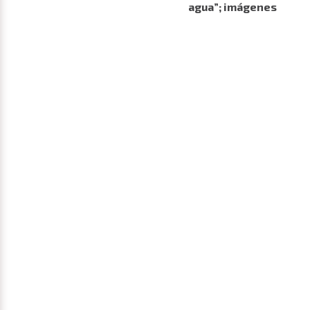
agua”; imágenes