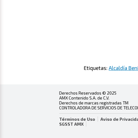
Etiquetas:
Alcaldía Ben
Derechos Reservados © 2025
AMX Contenido S.A. de C.V.
Derechos de marcas registradas TM
CONTROLADORA DE SERVICIOS DE TELECOMU
Términos de Uso
Aviso de Privacid
SGSST AMX