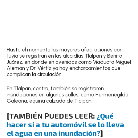
Hasta el momento las mayores afectaciones por
lluvia se registran en las alcaldías Tlalpan y Benito
Juárez, en donde en avenidas como Viaducto Miguel
Alemán y Dr. Vértiz ya hay encharcamientos que
complican la circulación.
En Tlalpan, centro, también se registraron
inundaciones en algunas calles, como Hermenegildo
Galeana, equina calzada de Tlalpan.
[TAMBIÉN PUEDES LEER:
¿Qué
hacer si a tu automóvil se lo lleva
el agua en una inundación?
]