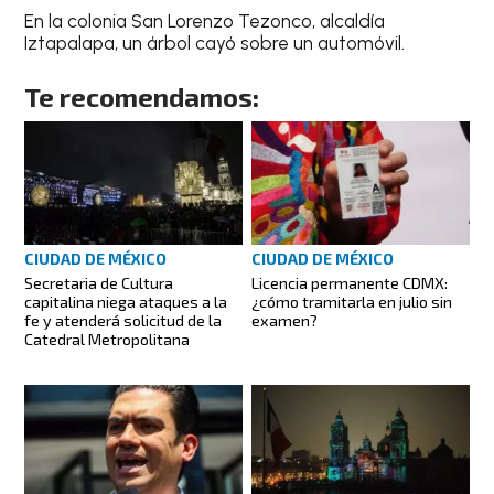
En la colonia San Lorenzo Tezonco, alcaldía
Iztapalapa, un árbol cayó sobre un automóvil.
Te recomendamos:
CIUDAD DE MÉXICO
CIUDAD DE MÉXICO
Secretaria de Cultura
Licencia permanente CDMX:
capitalina niega ataques a la
¿cómo tramitarla en julio sin
fe y atenderá solicitud de la
examen?
Catedral Metropolitana