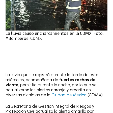
La lluvia causó encharcamientos en la CDMX. Foto:
@Bomberos_CDMX
La lluvia que se registró durante la tarde de este
miércoles, acompañada de
fuertes rachas de
viento
, persistía durante la noche, por lo que se
actualizaron las alertas naranja y amarilla en
diversas alcaldías de la
Ciudad de México
(CDMX).
La Secretaría de Gestión Integral de Riesgos y
Protección Civil actualizó la alerta amarilla por