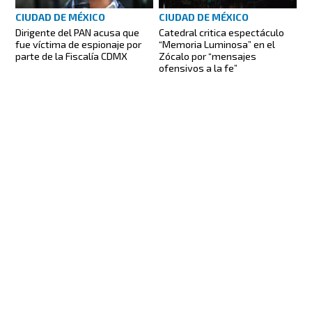
CIUDAD DE MÉXICO
CIUDAD DE MÉXICO
Dirigente del PAN acusa que
Catedral critica espectáculo
fue víctima de espionaje por
“Memoria Luminosa” en el
parte de la Fiscalía CDMX
Zócalo por “mensajes
ofensivos a la fe”