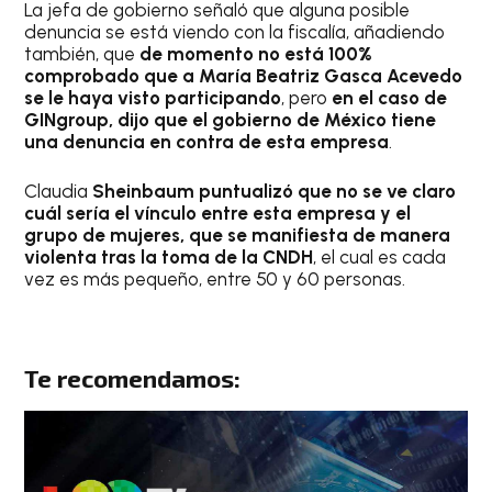
La jefa de gobierno señaló que alguna posible
denuncia se está viendo con la fiscalía, añadiendo
también, que
de momento no está 100%
comprobado que a María Beatriz Gasca Acevedo
se le haya visto participando
, pero
en el caso de
GINgroup, dijo que el gobierno de México tiene
una denuncia en contra de esta empresa
.
Claudia
Sheinbaum puntualizó que no se ve claro
cuál sería el vínculo entre esta empresa y el
grupo de mujeres, que se manifiesta de manera
violenta tras la toma de la CNDH
, el cual es cada
vez es más pequeño, entre 50 y 60 personas.
Te recomendamos: