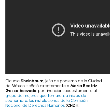
Claudia
Sheinbaum
, jefa de gobierno de la Ciudad
de México, señaló directamente a
María Beatriz
Gasca Acevedo
, por financiar supuestamente al
grupo de mujeres que tomaron, a inicios de
septiembre, las instalaciones de la Comisión
Nacional de Derechos Humanos
(
CNDH
).