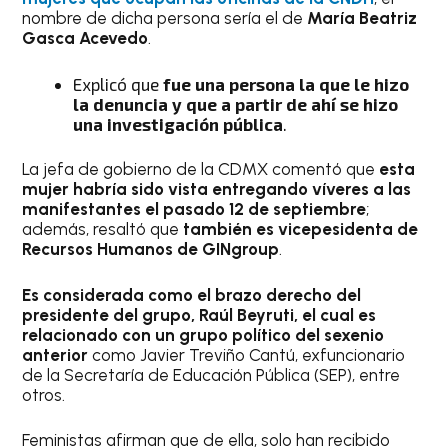
nombre de dicha persona sería el de
María Beatriz
Gasca Acevedo
.
Explicó que
fue una persona la que le hizo
la denuncia y que a partir de ahí se hizo
una investigación pública
.
La jefa de gobierno de la CDMX comentó que
esta
mujer habría sido vista entregando víveres a las
manifestantes el pasado 12 de septiembre
;
además, resaltó que
también es vicepesidenta de
Recursos Humanos de GINgroup
.
Es considerada como el brazo derecho del
presidente del grupo, Raúl Beyruti, el cual es
relacionado con un grupo político del sexenio
anterior
como Javier Treviño Cantú, exfuncionario
de la Secretaría de Educación Pública (SEP), entre
otros.
Feministas afirman que de ella, solo han recibido