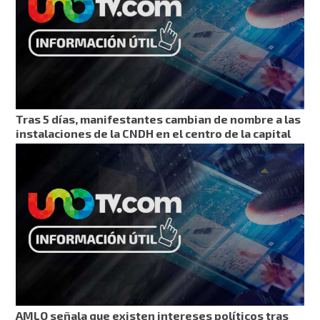
Tras 5 días, manifestantes cambian de nombre a las
instalaciones de la CNDH en el centro de la capital
AMLO señala que existen intereses políticos tras