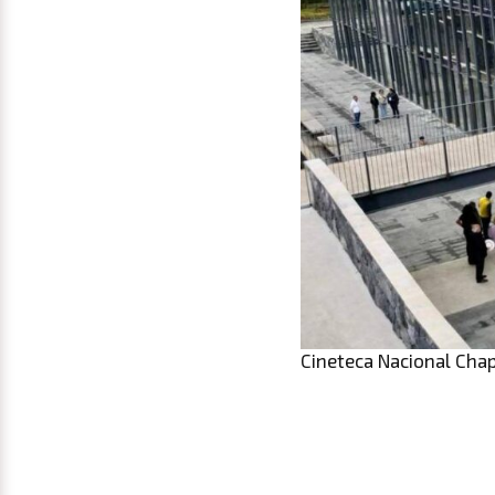
Cineteca Nacional Chap