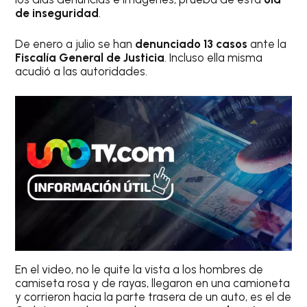
de inseguridad
.
De enero a julio se han
denunciado 13 casos
ante la
Fiscalía General de Justicia
. Incluso ella misma
acudió a las autoridades.
En el video, no le quite la vista a los hombres de
camiseta rosa y de rayas, llegaron en una camioneta
y corrieron hacia la parte trasera de un auto, es el de