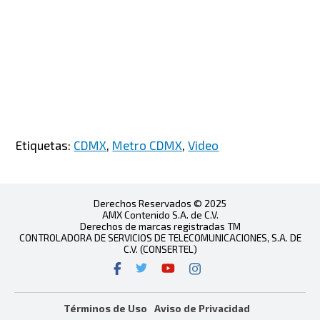
Etiquetas:
CDMX
,
Metro CDMX
,
Video
Derechos Reservados © 2025
AMX Contenido S.A. de C.V.
Derechos de marcas registradas TM
CONTROLADORA DE SERVICIOS DE TELECOMUNICACIONES, S.A. DE
C.V. (CONSERTEL)
Términos de Uso
Aviso de Privacidad