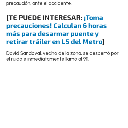
precaución, ante el accidente.
[TE PUEDE INTERESAR:
¡Toma
precauciones! Calculan 6 horas
más para desarmar puente y
retirar tráiler en L5 del Metro
]
David Sandoval, vecino de la zona, se despertó por
el ruido e inmediatamente llamó al 911.