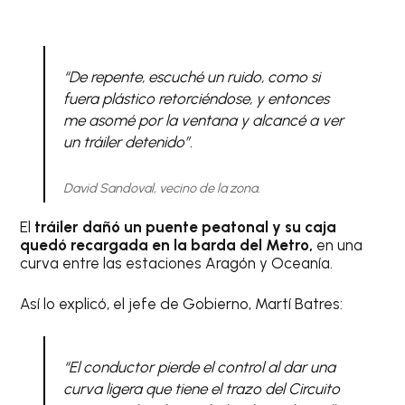
“De repente, escuché un ruido, como si
fuera plástico retorciéndose, y entonces
me asomé por la ventana y alcancé a ver
un tráiler detenido”.
David Sandoval, vecino de la zona.
El
tráiler dañó un puente peatonal y su caja
quedó recargada en la barda del Metro,
en una
curva entre las estaciones Aragón y Oceanía.
Así lo explicó, el jefe de Gobierno, Martí Batres:
“El conductor pierde el control al dar una
curva ligera que tiene el trazo del Circuito