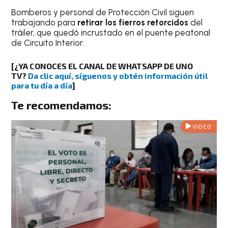
Bomberos y personal de Protección Civil siguen
trabajando para
retirar los fierros retorcidos
del
tráiler, que quedó incrustado en el puente peatonal
de Circuito Interior.
[¿YA CONOCES EL CANAL DE WHATSAPP DE UNO
TV?
Da clic aquí, síguenos y obtén información útil
para tu día a día
]
Te recomendamos:
VIDEO