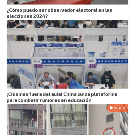
¿Cómo puedo ser observador electoral en las
elecciones 2024?
¡Chismes fuera del aula! China lanza plataforma
para combatir rumores en educación
VIDEO