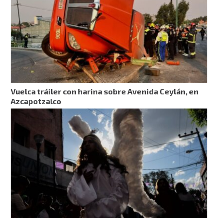
Vuelca tráiler con harina sobre Avenida Ceylán, en
Azcapotzalco