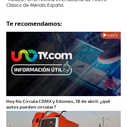
Clásico de Mérida, España.
Te recomendamos:
VIDEO
Hoy No Circula CDMX y Edomex, 18 de abril: ¿qué
autos pueden circular?