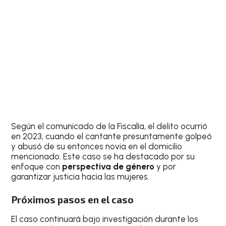
Según el comunicado de la Fiscalía, el delito ocurrió
en 2023, cuando el cantante presuntamente golpeó
y abusó de su entonces novia en el domicilio
mencionado. Este caso se ha destacado por su
enfoque con
perspectiva de género
y por
garantizar justicia hacia las mujeres.
Próximos pasos en el caso
El caso continuará bajo investigación durante los