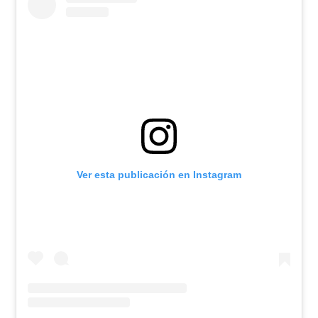
Ver esta publicación en Instagram