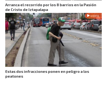
Arranca el recorrido por los 8 barrios en la Pasión
de Cristo de Iztapalapa
VIDEO
Estas dos infracciones ponen en peligro a los
peatones