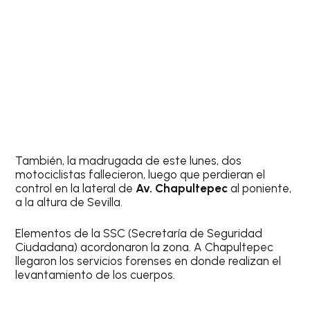
También, la madrugada de este lunes, dos
motociclistas fallecieron, luego que perdieran el
control en la lateral de
Av. Chapultepec
al poniente,
a la altura de Sevilla.
Elementos de la SSC (Secretaría de Seguridad
Ciudadana) acordonaron la zona. A Chapultepec
llegaron los servicios forenses en donde realizan el
levantamiento de los cuerpos.