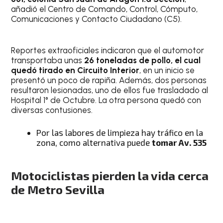
añadió el Centro de Comando, Control, Cómputo,
Comunicaciones y Contacto Ciudadano (C5).
Reportes extraoficiales indicaron que el automotor
transportaba unas
26 toneladas de pollo, el cual
quedó tirado en Circuito Interior
, en un inicio se
presentó un poco de rapiña. Además, dos personas
resultaron lesionadas, uno de ellos fue trasladado al
Hospital 1° de Octubre. La otra persona quedó con
diversas contusiones.
Por las labores de limpieza hay tráfico en la
zona, como alternativa puede
tomar Av. 535
Motociclistas pierden la vida cerca
de Metro Sevilla