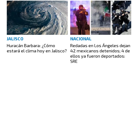
JALISCO
NACIONAL
Huracán Barbara: ¿Cómo
Redadas en Los Ángeles dejan
estará el clima hoy en Jalisco?
42 mexicanos detenidos; 4 de
ellos ya fueron deportados:
SRE