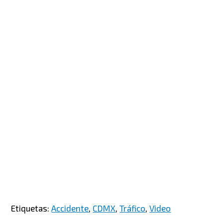
Etiquetas:
Accidente
,
CDMX
,
Tráfico
,
Video