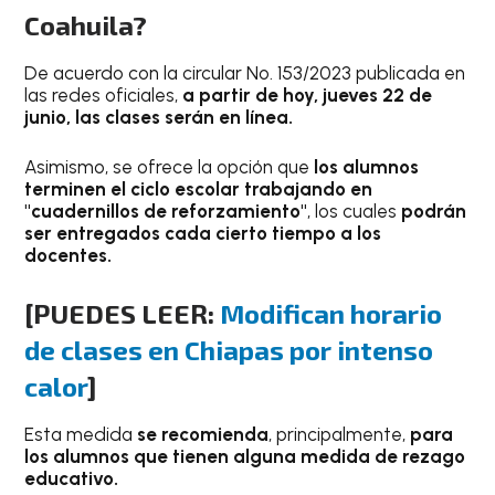
Coahuila?
De acuerdo con la circular No. 153/2023 publicada en
las redes oficiales,
a partir de hoy, jueves 22 de
junio, las clases serán en línea.
Asimismo, se ofrece la opción que
los alumnos
terminen el ciclo escolar trabajando en
"cuadernillos de reforzamiento"
, los cuales
podrán
ser entregados cada cierto tiempo a los
docentes.
[PUEDES LEER:
Modifican horario
de clases en Chiapas por intenso
calor
]
Esta medida
se recomienda
, principalmente,
para
los alumnos que tienen alguna medida de rezago
educativo.