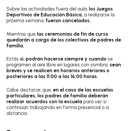
Sobre las actividades fuera del aula,
los Juegos
Deportivos de Educación Básica,
a realizarse la
próxima semana,
fueron cancelados.
Mientras que
las ceremonias de fin de curso
quedarán a cargo de los colectivos de padres de
familia.
Estás
sí, podrán hacerse siempre y cuando
se
programen al aire libre en lugares con sombra,
sean
breves y se realicen en horarios anteriores o
posteriores a las 11:00 a las 16:00 horas.
Cabe destacar, que,
en el caso de las escuelas
particulares, los padres de familia deberán
realizar acuerdos con la escuela
para ver si
continúan trabajando en forma presencial o a
distancia.