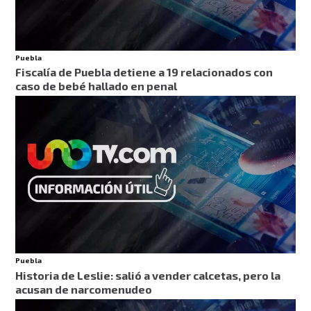
Puebla
Fiscalía de Puebla detiene a 19 relacionados con
caso de bebé hallado en penal
Puebla
Historia de Leslie: salió a vender calcetas, pero la
acusan de narcomenudeo