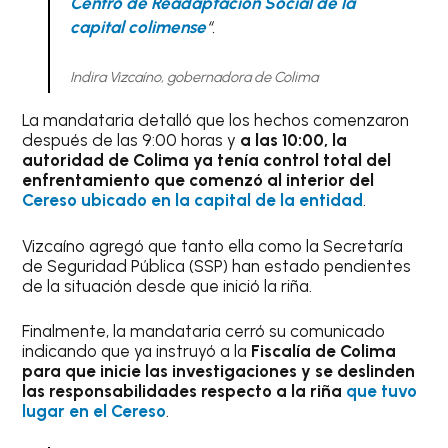
Centro de Readaptación Social de la
capital colimense
“.
Indira Vizcaíno, gobernadora de Colima
La mandataria detalló que los hechos comenzaron
después de las 9:00 horas y
a las 10:00, la
autoridad de Colima ya tenía control total del
enfrentamiento que comenzó al interior del
Cereso ubicado en la capital de la entidad
.
Vizcaíno agregó que tanto ella como la Secretaría
de Seguridad Pública (SSP) han estado pendientes
de la situación desde que inició la riña.
Finalmente, la mandataria cerró su comunicado
indicando que ya instruyó a la
Fiscalía de Colima
para que inicie las investigaciones y se deslinden
las responsabilidades respecto a la riña
que tuvo
lugar en el Cereso
.