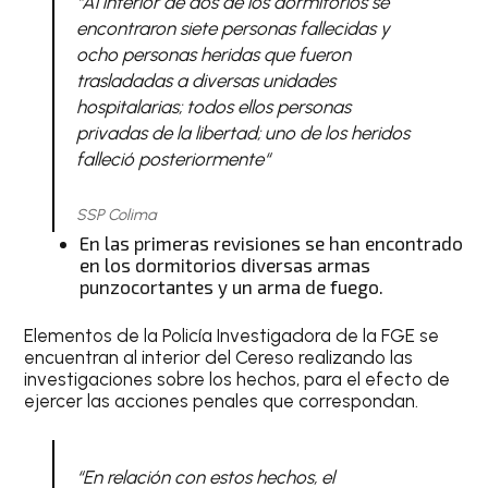
“
Al interior de dos de los dormitorios se
encontraron siete personas fallecidas y
ocho personas heridas que fueron
trasladadas a diversas unidades
hospitalarias; todos ellos personas
privadas de la libertad; uno de los heridos
falleció posteriormente
“
SSP Colima
En las primeras revisiones se han encontrado
en los dormitorios diversas armas
punzocortantes y un arma de fuego.
Elementos de la Policía Investigadora de la FGE se
encuentran al interior del Cereso realizando las
investigaciones sobre los hechos, para el efecto de
ejercer las acciones penales que correspondan.
“
En relación con estos hechos, el