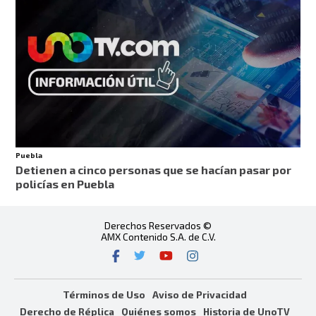
Puebla
Detienen a cinco personas que se hacían pasar por
policías en Puebla
Derechos Reservados ©
AMX Contenido S.A. de C.V.
Términos de Uso
Aviso de Privacidad
Derecho de Réplica
Quiénes somos
Historia de UnoTV