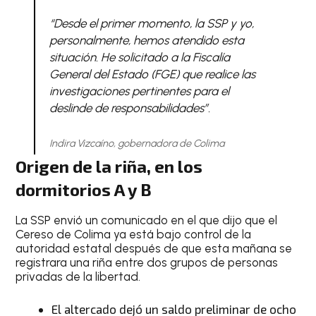
“Desde el primer momento, la SSP y yo,
personalmente, hemos atendido esta
situación. He solicitado a la Fiscalía
General del Estado (FGE) que realice las
investigaciones pertinentes para el
deslinde de responsabilidades”.
Indira Vizcaíno, gobernadora de Colima
Origen de la riña, en los
dormitorios A y B
La SSP envió un comunicado en el que dijo que el
Cereso de Colima ya está bajo control de la
autoridad estatal después de que esta mañana se
registrara una riña entre dos grupos de personas
privadas de la libertad.
El altercado dejó un saldo preliminar de ocho