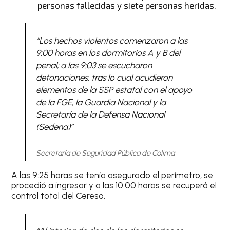
personas fallecidas y siete personas heridas.
“
Los hechos violentos comenzaron a las
9:00 horas en los dormitorios A y B del
penal; a las 9:03 se escucharon
detonaciones, tras lo cual acudieron
elementos de la SSP estatal con el apoyo
de la FGE, la Guardia Nacional y la
Secretaría de la Defensa Nacional
(Sedena)
”
Secretaría de Seguridad Pública de Colima
A las 9:25 horas se tenía asegurado el perímetro, se
procedió a ingresar y a las 10:00 horas se recuperó el
control total del Cereso.