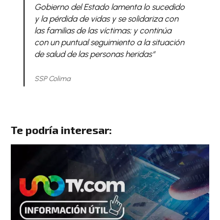
Gobierno del Estado lamenta lo sucedido
y la pérdida de vidas y se solidariza con
las familias de las víctimas; y continúa
con un puntual seguimiento a la situación
de salud de las personas heridas
“
SSP Colima
Te podría interesar: