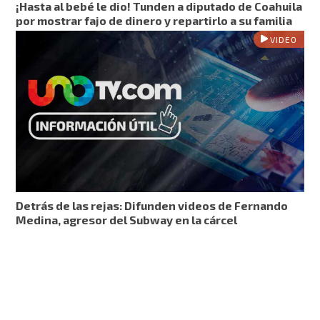
¡Hasta al bebé le dio! Tunden a diputado de Coahuila
por mostrar fajo de dinero y repartirlo a su familia
VIDEO
Detrás de las rejas: Difunden videos de Fernando
Medina, agresor del Subway en la cárcel