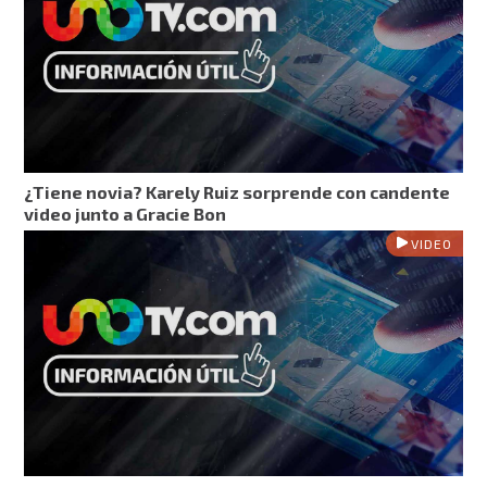
¿Tiene novia? Karely Ruiz sorprende con candente
video junto a Gracie Bon
VIDEO