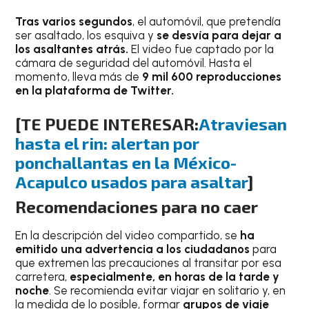
Tras varios segundos
, el automóvil, que pretendía
ser asaltado, los esquiva y
se desvía para dejar a
los asaltantes atrás.
El video fue captado por la
cámara de seguridad del automóvil. Hasta el
momento, lleva más de
9 mil 600 reproducciones
en la plataforma de Twitter.
[TE PUEDE INTERESAR:
Atraviesan
hasta el rin: alertan por
ponchallantas en la México-
Acapulco usados para asaltar
]
Recomendaciones para no caer
En la descripción del video compartido, se
ha
emitido una advertencia a los ciudadanos
para
que extremen las precauciones al transitar por esa
carretera,
especialmente, en horas de la tarde y
noche
. Se recomienda evitar viajar en solitario y, en
la medida de lo posible, formar
grupos de viaje