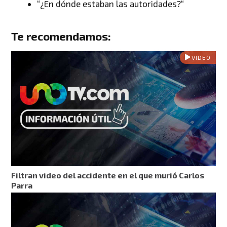
“¿En dónde estaban las autoridades?
“
Te recomendamos:
VIDEO
Filtran video del accidente en el que murió Carlos
Parra