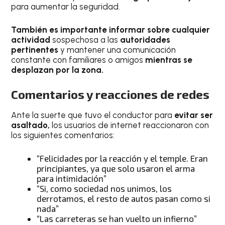
para aumentar la seguridad.
También es importante informar sobre cualquier
actividad
sospechosa a las
autoridades
pertinentes
y mantener una comunicación
constante con familiares o amigos
mientras se
desplazan por la zona.
Comentarios y reacciones de redes
Ante la suerte que tuvo el conductor para
evitar ser
asaltado,
los usuarios de internet reaccionaron con
los siguientes comentarios:
“Felicidades por la reacción y el temple. Eran
principiantes, ya que solo usaron el arma
para intimidación”
“Si, como sociedad nos unimos, los
derrotamos, el resto de autos pasan como si
nada”
“Las carreteras se han vuelto un infierno”