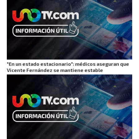
"En un estado estacionario": médicos aseguran que
Vicente Fernández se mantiene estable