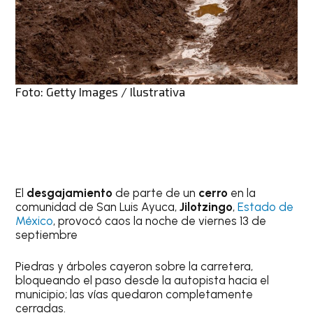
Foto: Getty Images / Ilustrativa
El
desgajamiento
de parte de un
cerro
en la
comunidad de San Luis Ayuca,
Jilotzingo
,
Estado de
México
, provocó caos la noche de viernes 13 de
septiembre
Piedras y árboles cayeron sobre la carretera,
bloqueando el paso desde la autopista hacia el
municipio; las vías quedaron completamente
cerradas.