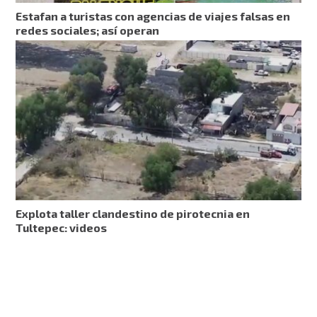
Estafan a turistas con agencias de viajes falsas en
redes sociales; así operan
Explota taller clandestino de pirotecnia en
Tultepec: videos