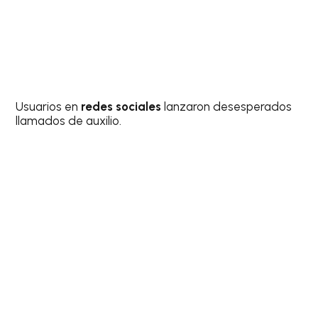
Usuarios en
redes sociales
lanzaron desesperados
llamados de auxilio.