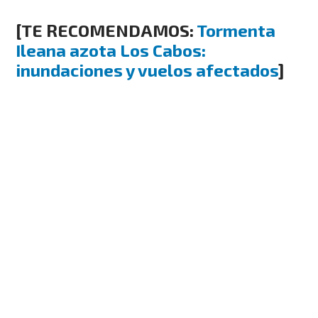
[TE RECOMENDAMOS:
Tormenta
Ileana azota Los Cabos:
inundaciones y vuelos afectados
]