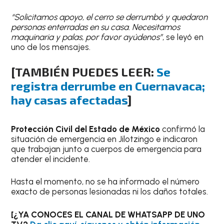
“Solicitamos apoyo, el cerro se derrumbó y quedaron
personas enterradas en su casa. Necesitamos
maquinaria y palas, por favor ayúdenos”
, se leyó en
uno de los mensajes.
[TAMBIÉN PUEDES LEER:
Se
registra derrumbe en Cuernavaca;
hay casas afectadas
]
Protección Civil del Estado de México
confirmó la
situación de emergencia en Jilotzingo e indicaron
que trabajan junto a cuerpos de emergencia para
atender el incidente.
Hasta el momento, no se ha informado el número
exacto de personas lesionadas ni los daños totales.
[¿YA CONOCES EL CANAL DE WHATSAPP DE UNO