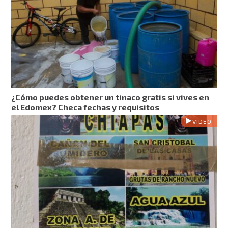
¿Cómo puedes obtener un tinaco gratis si vives en
el Edomex? Checa fechas y requisitos
VIDEO