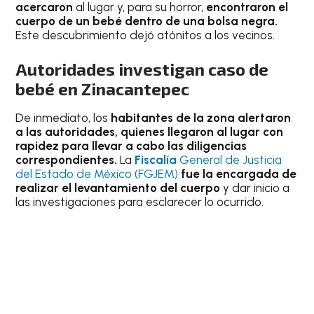
acercaron
al lugar y, para su horror,
encontraron el
cuerpo de un bebé dentro de una bolsa negra.
Este descubrimiento dejó atónitos a los vecinos.
Autoridades investigan caso de
bebé en Zinacantepec
De inmediato, los
habitantes de la zona alertaron
a las autoridades, quienes llegaron al lugar con
rapidez para llevar a cabo las diligencias
correspondientes.
La
Fiscalía
General de Justicia
del Estado de México (FGJEM)
fue la encargada de
realizar el levantamiento del cuerpo
y dar inicio a
las investigaciones para esclarecer lo ocurrido.