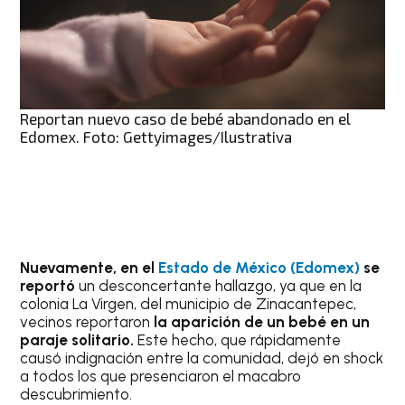
Reportan nuevo caso de bebé abandonado en el
Edomex. Foto: Gettyimages/Ilustrativa
Nuevamente, en el
Estado de México (Edomex)
se
reportó
un desconcertante hallazgo, ya que en la
colonia La Virgen, del municipio de Zinacantepec,
vecinos reportaron
la aparición de un bebé en un
paraje solitario.
Este hecho, que rápidamente
causó indignación entre la comunidad, dejó en shock
a todos los que presenciaron el macabro
descubrimiento.