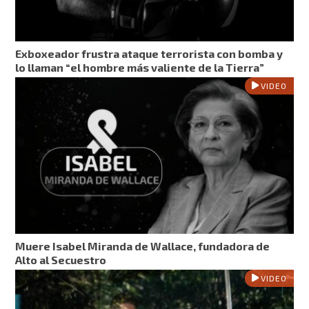
Exboxeador frustra ataque terrorista con bomba y
lo llaman “el hombre más valiente de la Tierra”
VIDEO
Muere Isabel Miranda de Wallace, fundadora de
Alto al Secuestro
VIDEO