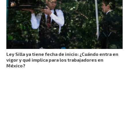
Ley Silla ya tiene fecha de inicio: ¿Cuándo entra en
vigor y qué implica para los trabajadores en
México?