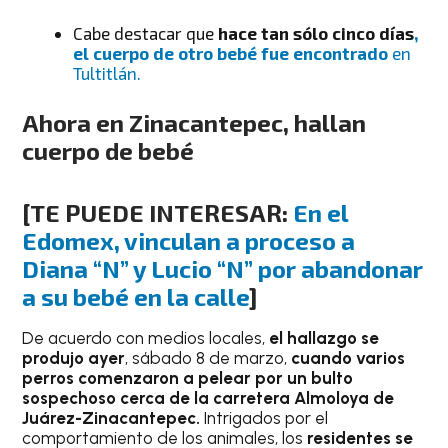
Cabe destacar que
hace tan sólo cinco días
,
el cuerpo de otro bebé fue encontrado
en
Tultitlán.
Ahora en Zinacantepec, hallan
cuerpo de bebé
[TE PUEDE INTERESAR:
En el
Edomex, vinculan a proceso a
Diana “N” y Lucio “N” por abandonar
a su bebé en la calle
]
De acuerdo con medios locales,
el hallazgo se
produjo ayer
, sábado 8 de marzo,
cuando varios
perros comenzaron a pelear por un bulto
sospechoso cerca de la carretera Almoloya de
Juárez-Zinacantepec.
Intrigados por el
comportamiento de los animales, los
residentes se