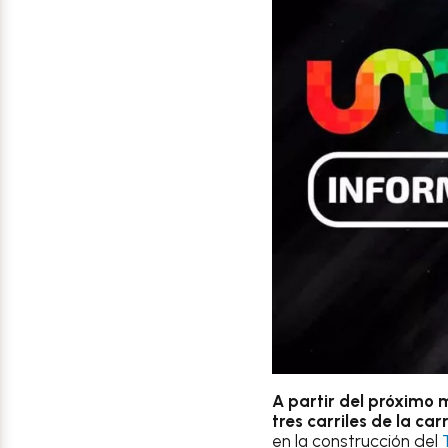
A partir del próximo m
tres carriles de la ca
en la construcción del