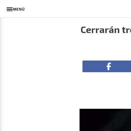
MENÚ
Cerrarán tr