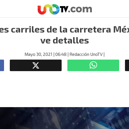
es carriles de la carretera Mé
ve detalles
Mayo 30, 2021
| 06:48
| Redacción UnoTV
|