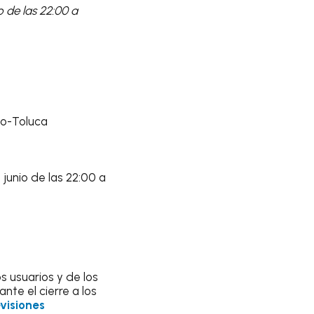
o de las 22:00 a
co-Toluca
 junio de las 22:00 a
s usuarios y de los
nte el cierre a los
visiones