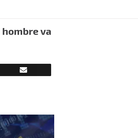
, hombre va