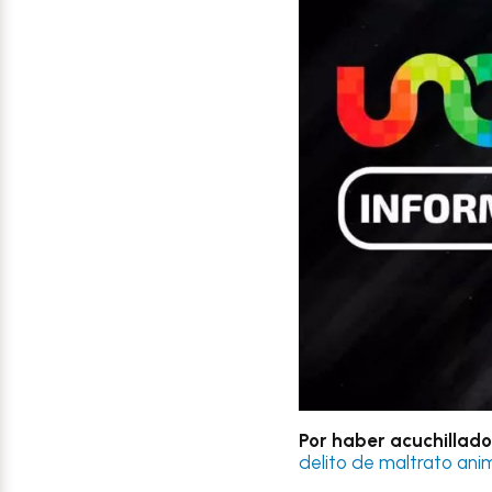
Por haber acuchillado
delito de maltrato ani