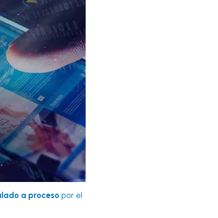
lado a proceso
por el