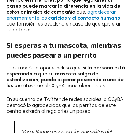
paseo puede marcar la diferencia en la vida de
estos animales de compañía
que,
agradecerán
enormemente las
caricias y el contacto humano
que también les ayudaría en caso de que quisieran
adoptarlos.
Si esperas a tu mascota, mientras
puedes pasear a un perrito
La campaña propone incluso que,
si la persona está
esperando a que su mascota salga de
esterilización, puede esperar paseando a uno de
los perrito
s que el CCyBA tiene albergados.
En su cuenta de Twitter de redes sociales la CCyBA
destacó lo agradecidos que los perritos de este
centro estarán al regalarles un paseo.
"Ven y Regala un paseo, los animalitos del