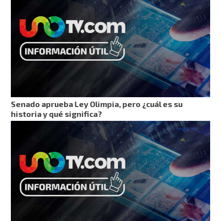
Senado aprueba Ley Olimpia, pero ¿cuál es su
historia y qué significa?