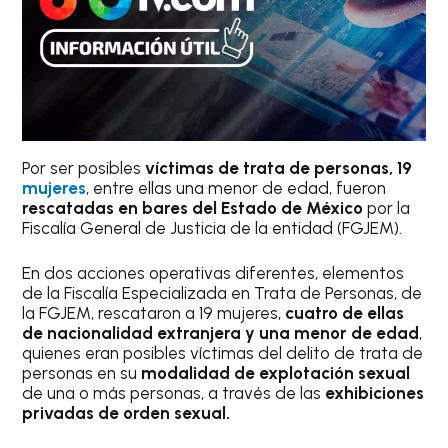
Por ser posibles
víctimas de trata de personas, 19
mujeres
, entre ellas una menor de edad, fueron
rescatadas en bares del Estado de México
por la
Fiscalía General de Justicia de la entidad (FGJEM).
En dos acciones operativas diferentes, elementos
de la Fiscalía Especializada en Trata de Personas, de
la FGJEM, rescataron a 19 mujeres,
cuatro de ellas
de nacionalidad extranjera y una menor de edad
,
quienes eran posibles víctimas del delito de trata de
personas en su
modalidad de explotación sexual
de una o más personas, a través de las
exhibiciones
privadas de orden sexual.