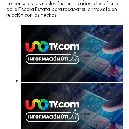
comensales, los cuales fueron llevados a las oficinas
de la Fiscalía Estatal para recabar su entrevista en
relación con los hechos.