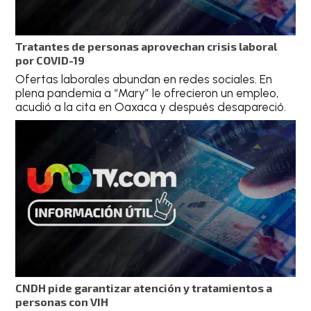
Tratantes de personas aprovechan crisis laboral
por COVID-19
Ofertas laborales abundan en redes sociales. En
plena pandemia a “Mary” le ofrecieron un empleo,
acudió a la cita en Oaxaca y después desapareció.
CNDH pide garantizar atención y tratamientos a
personas con VIH