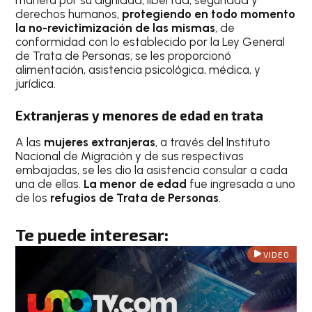
derechos humanos,
protegiendo en todo momento
la no-revictimización de las mismas
, de
conformidad con lo establecido por la Ley General
de Trata de Personas; se les proporcionó
alimentación, asistencia psicológica, médica, y
jurídica.
Extranjeras y menores de edad en trata
A las
mujeres extranjeras
, a través del Instituto
Nacional de Migración y de sus respectivas
embajadas, se les dio la asistencia consular a cada
una de ellas.
La menor de edad
fue ingresada a uno
de los
refugios de Trata de Personas
.
Te puede interesar:
VIDEO