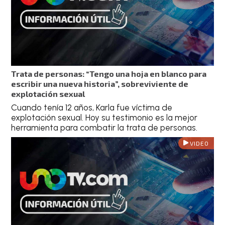
Trata de personas: “Tengo una hoja en blanco para
escribir una nueva historia”, sobreviviente de
explotación sexual
Cuando tenía 12 años, Karla fue víctima de
explotación sexual. Hoy su testimonio es la mejor
herramienta para combatir la trata de personas.
VIDEO