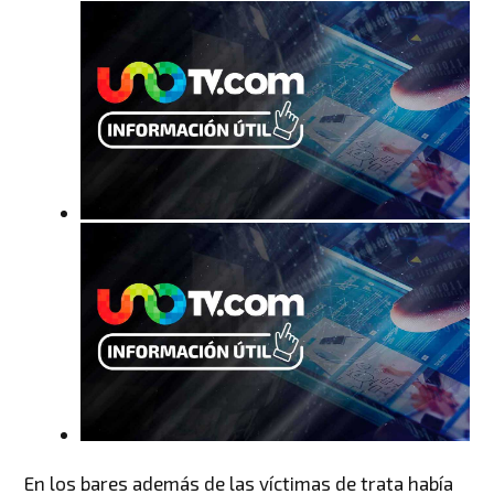
En los bares además de las víctimas de trata había