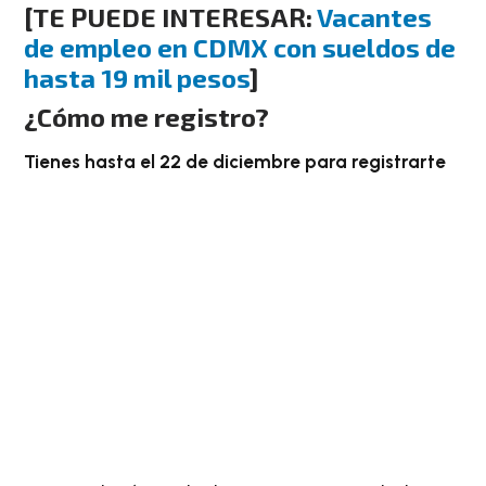
[TE PUEDE INTERESAR:
Vacantes
de empleo en CDMX con sueldos de
hasta 19 mil pesos
]
¿Cómo me registro?
Tienes hasta el 22 de diciembre para registrarte