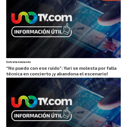
Entretenimiento
“No puedo con ese ruido”: Yuri se molesta por falla
técnica en concierto ¡y abandona el escenario!