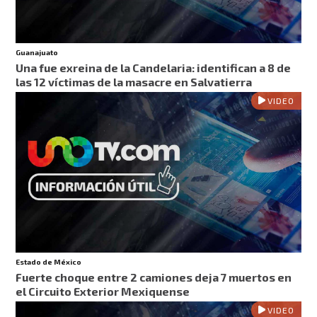
Guanajuato
Una fue exreina de la Candelaria: identifican a 8 de
las 12 víctimas de la masacre en Salvatierra
VIDEO
Estado de México
Fuerte choque entre 2 camiones deja 7 muertos en
el Circuito Exterior Mexiquense
VIDEO