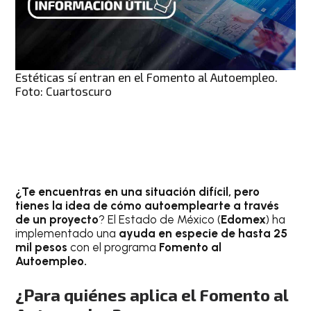
Estéticas sí entran en el Fomento al Autoempleo.
Foto: Cuartoscuro
¿Te encuentras en una situación difícil, pero
tienes la idea de cómo autoemplearte a través
de un proyecto
? El Estado de México (
Edomex
) ha
implementado una
ayuda en especie de hasta 25
mil pesos
con el programa
Fomento al
Autoempleo.
¿Para quiénes aplica el Fomento al