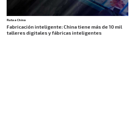
Ruta a China
Fabricación inteligente: China tiene más de 10 mil
talleres digitales y fábricas inteligentes