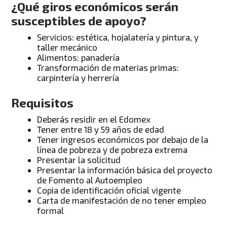
¿Qué giros económicos serán
susceptibles de apoyo?
Servicios: estética, hojalatería y pintura, y
taller mecánico
Alimentos: panadería
Transformación de materias primas:
carpintería y herrería
Requisitos
Deberás residir en el Edomex
Tener entre 18 y 59 años de edad
Tener ingresos económicos por debajo de la
línea de pobreza y de pobreza extrema
Presentar la solicitud
Presentar la información básica del proyecto
de Fomento al Autoempleo
Copia de identificación oficial vigente
Carta de manifestación de no tener empleo
formal