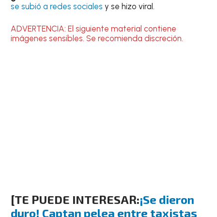
se subió a redes sociales
y se hizo viral.
ADVERTENCIA: El siguiente material contiene
imágenes sensibles. Se recomienda discreción.
[TE PUEDE INTERESAR:
¡Se dieron
duro! Captan pelea entre taxistas