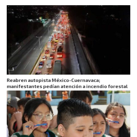
Reabren autopista México-Cuernavaca;
manifestantes pedían atención a incendio forestal