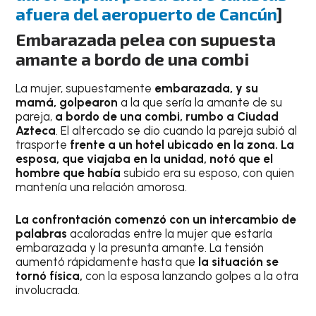
afuera del aeropuerto de Cancún
]
Embarazada pelea con supuesta
amante a bordo de una combi
La mujer, supuestamente
embarazada, y su
mamá, golpearon
a la que sería la amante de su
pareja,
a bordo de una combi, rumbo a Ciudad
Azteca
. El altercado se dio cuando la pareja subió al
trasporte
frente a un hotel ubicado en la zona. La
esposa, que viajaba en la unidad, notó que el
hombre que había
subido era su esposo, con quien
mantenía una relación amorosa.
La confrontación comenzó con un intercambio de
palabras
acaloradas entre la mujer que estaría
embarazada y la presunta amante. La tensión
aumentó rápidamente hasta que
la situación se
tornó física,
con la esposa lanzando golpes a la otra
involucrada.