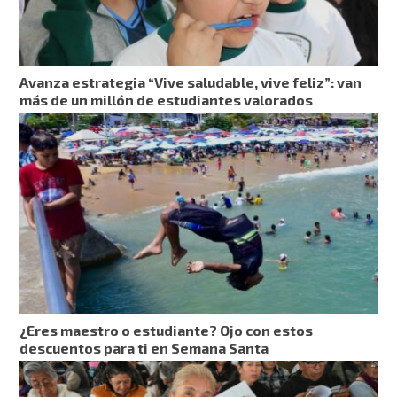
Avanza estrategia “Vive saludable, vive feliz”: van
más de un millón de estudiantes valorados
¿Eres maestro o estudiante? Ojo con estos
descuentos para ti en Semana Santa