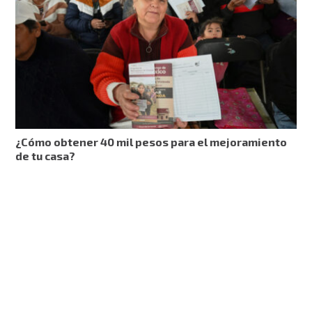
¿Cómo obtener 40 mil pesos para el mejoramiento
de tu casa?