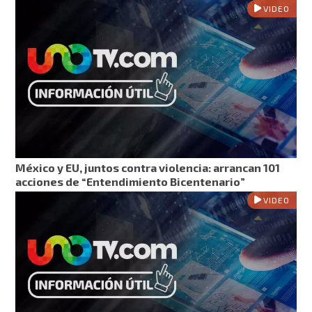
VIDEO
México y EU, juntos contra violencia: arrancan 101
acciones de “Entendimiento Bicentenario”
VIDEO