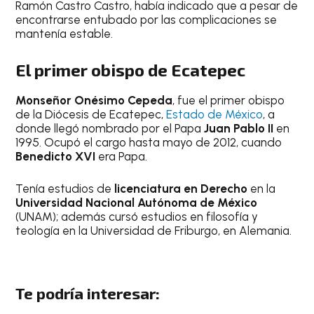
Ramón Castro Castro, había indicado que a pesar de
encontrarse entubado por las complicaciones se
mantenía estable.
El primer obispo de Ecatepec
Monseñor Onésimo Cepeda
, fue el primer obispo
de la Diócesis de Ecatepec,
Estado de México
, a
donde llegó nombrado por el Papa
Juan Pablo II
en
1995. Ocupó el cargo hasta mayo de 2012, cuando
Benedicto XVI
era Papa.
Tenía estudios de
licenciatura en Derecho
en la
Universidad Nacional Autónoma de México
(UNAM); además cursó estudios en filosofía y
teología en la Universidad de Friburgo, en Alemania.
Te podría interesar: