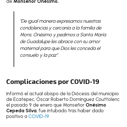
de
Monseñor Onésimo.
"De igual manera expresamos nuestras
condolencias y cercanía a la familia de
Mons. Onésimo y pedimos a Santa María
de Guadalupe les abrace con su amor
maternal para que Dios les conceda el
consuelo y la paz".
Complicaciones por COVID-19
Informó el actual obispo de la Diócesis del municipio
de Ecatepec, Óscar Roberto Domínguez Couttolenc
el pasado 9 de enero que Monseñor
Onésimo
Cepeda Silva
, fue intubado tras haber dado
positivo a
COVID-19.