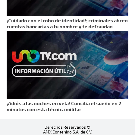
¡Cuidado con el robo de identidad!; criminales abren
cuentas bancarias a tu nombre y te defraudan
¡Adiós a las noches en vela! Concilia el sueño en 2
minutos con esta técnica militar
Derechos Reservados ©
AMX Contenido S.A. de C.V.