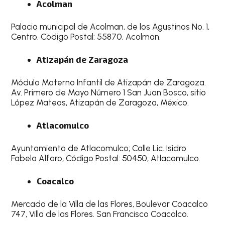
Acolman
Palacio municipal de Acolman, de los Agustinos No. 1,
Centro. Código Postal: 55870, Acolman.
Atizapán de Zaragoza
Módulo Materno Infantil de Atizapán de Zaragoza.
Av. Primero de Mayo Número 1 San Juan Bosco, sitio
López Mateos, Atizapán de Zaragoza, México.
Atlacomulco
Ayuntamiento de Atlacomulco; Calle Lic. Isidro
Fabela Alfaro, Código Postal: 50450, Atlacomulco.
Coacalco
Mercado de la Villa de las Flores, Boulevar Coacalco
747, Villa de las Flores. San Francisco Coacalco.