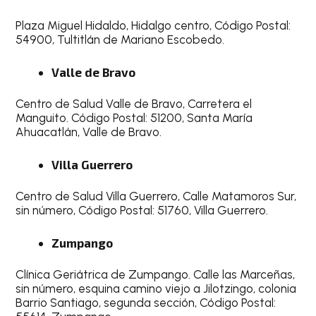
Plaza Miguel Hidaldo, Hidalgo centro, Código Postal:
54900, Tultitlán de Mariano Escobedo.
Valle de Bravo
Centro de Salud Valle de Bravo, Carretera el
Manguito. Código Postal: 51200, Santa María
Ahuacatlán, Valle de Bravo.
Villa Guerrero
Centro de Salud Villa Guerrero, Calle Matamoros Sur,
sin número, Código Postal: 51760, Villa Guerrero.
Zumpango
Clínica Geriátrica de Zumpango. Calle las Marceñas,
sin número, esquina camino viejo a Jilotzingo, colonia
Barrio Santiago, segunda sección, Código Postal: