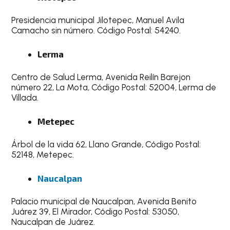
Presidencia municipal Jilotepec, Manuel Avila
Camacho sin número. Código Postal: 54240.
Lerma
Centro de Salud Lerma, Avenida Reilín Barejon
número 22, La Mota, Código Postal: 52004, Lerma de
Villada.
Metepec
Árbol de la vida 62, Llano Grande, Código Postal:
52148, Metepec.
Naucalpan
Palacio municipal de Naucalpan, Avenida Benito
Juárez 39, El Mirador, Código Postal: 53050,
Naucalpan de Juárez.