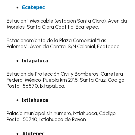
Ecatepec
Estación 1 Mexicable (estación Santa Clara); Avenida
Morelos, Santa Clara Coatitla, Ecatepec.
Estacionamiento de la Plaza Comercial “Las
Palomas”, Avenida Central S/N Colonial, Ecatepec.
Ixtapaluca
Estación de Protección Civil y Bomberos, Carretera
Federal México-Puebla km 27.5, Santa Cruz. Código
Postal: 56570, Ixtapaluca.
Ixtlahuaca
Palacio municipal sin número, Ixtlahuaca, Código
Postal: 50740, Ixtlahuaca de Rayón.
Jilotepec