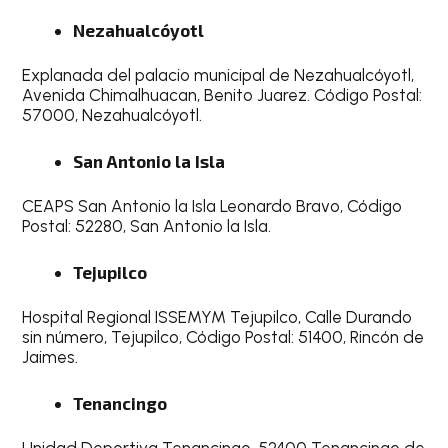
Nezahualcóyotl
Explanada del palacio municipal de Nezahualcóyotl,
Avenida Chimalhuacan, Benito Juarez. Código Postal:
57000, Nezahualcóyotl.
San Antonio la Isla
CEAPS San Antonio la Isla Leonardo Bravo, Código
Postal: 52280, San Antonio la Isla.
Tejupilco
Hospital Regional ISSEMYM Tejupilco, Calle Durando
sin número, Tejupilco, Código Postal: 51400, Rincón de
Jaimes.
Tenancingo