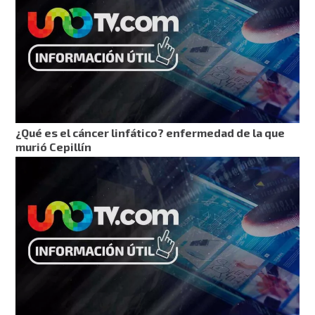
¿Qué es el cáncer linfático? enfermedad de la que
murió Cepillín