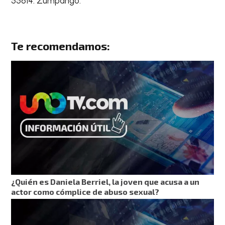
55614. Zumpango.
Te recomendamos:
¿Quién es Daniela Berriel, la joven que acusa a un
actor como cómplice de abuso sexual?