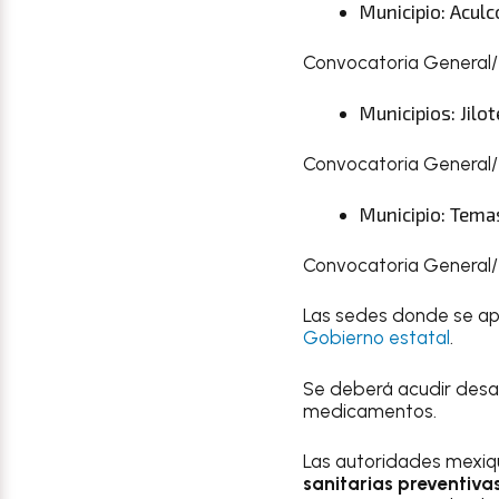
Municipio: Aculc
Convocatoria General/ 
Municipios: Jilo
Convocatoria General/ 
Municipio: Tema
Convocatoria General/ 
Las sedes donde se apl
Gobierno estatal
.
Se deberá acudir desa
medicamentos.
Las autoridades mexiq
sanitarias preventiv