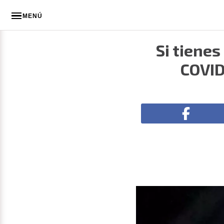
MENÚ
Si tienes
COVID