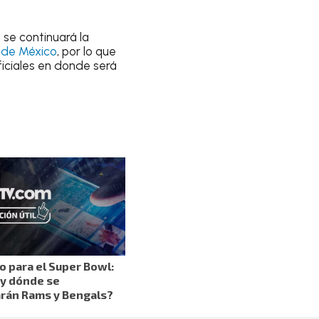
se continuará la
 de México
, por lo que
iciales en donde será
o para el Super Bowl:
y dónde se
rán Rams y Bengals?