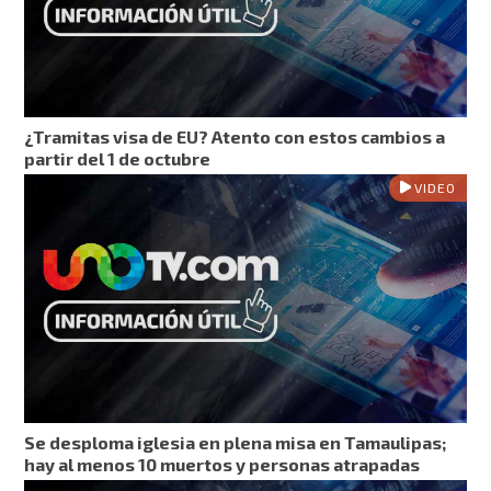
¿Tramitas visa de EU? Atento con estos cambios a
partir del 1 de octubre
VIDEO
Se desploma iglesia en plena misa en Tamaulipas;
hay al menos 10 muertos y personas atrapadas