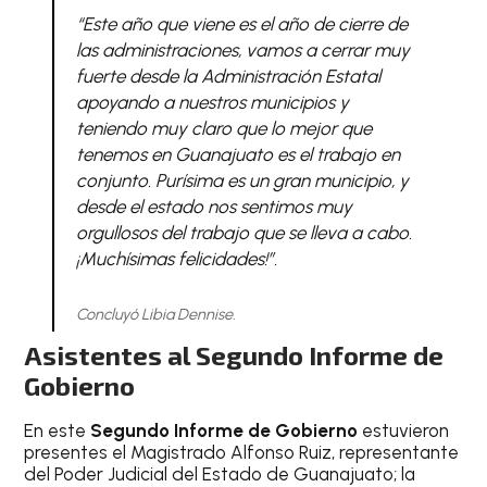
“Este año que viene es el año de cierre de
las administraciones, vamos a cerrar muy
fuerte desde la Administración Estatal
apoyando a nuestros municipios y
teniendo muy claro que lo mejor que
tenemos en Guanajuato es el trabajo en
conjunto. Purísima es un gran municipio, y
desde el estado nos sentimos muy
orgullosos del trabajo que se lleva a cabo.
¡Muchísimas felicidades!”.
Concluyó Libia Dennise.
Asistentes al Segundo Informe de
Gobierno
En este
Segundo Informe de Gobierno
estuvieron
presentes el Magistrado Alfonso Ruiz, representante
del Poder Judicial del Estado de Guanajuato; la