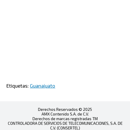
Etiquetas:
Guanajuato
Derechos Reservados © 2025
AMX Contenido S.A. de C.V.
Derechos de marcas registradas TM
CONTROLADORA DE SERVICIOS DE TELECOMUNICACIONES, S.A. DE
C.V. (CONSERTEL)