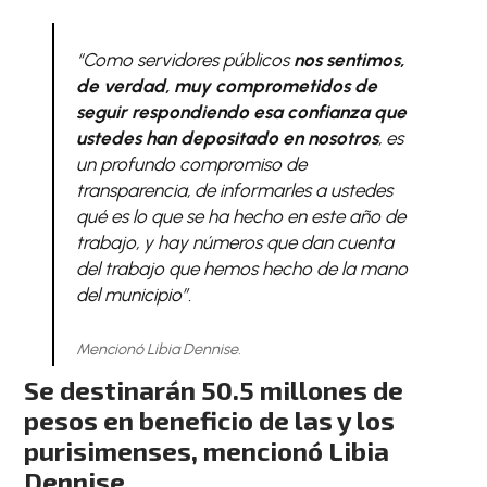
“Como servidores públicos
nos sentimos,
de verdad, muy comprometidos de
seguir respondiendo esa confianza que
ustedes han depositado en nosotros
, es
un profundo compromiso de
transparencia, de informarles a ustedes
qué es lo que se ha hecho en este año de
trabajo, y hay números que dan cuenta
del trabajo que hemos hecho de la mano
del municipio”.
Mencionó Libia Dennise.
Se destinarán 50.5 millones de
pesos en beneficio de las y los
purisimenses, mencionó Libia
Dennise