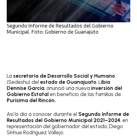
Segundo Informe de Resultados del Gobierno
Municipal. Foto: Gobierno de Guanajuto
La
secretaria de Desarrollo Social y Humano
(Sedeshu) del
estado de Guanajuato
, L
ibia
Dennise García
, anunció una nueva
inversión del
Gobierno Estatal
en beneficio de las familias de
Purísima del Rincón.
Así lo dio a conocer durante el
Segundo Informe de
Resultados del Gobierno Municipal 2021–2024
, en
representación del gobernador del estado, Diego
Sinhue Rodríguez Vallejo.