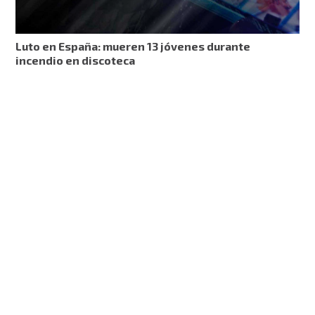
Luto en España: mueren 13 jóvenes durante
incendio en discoteca