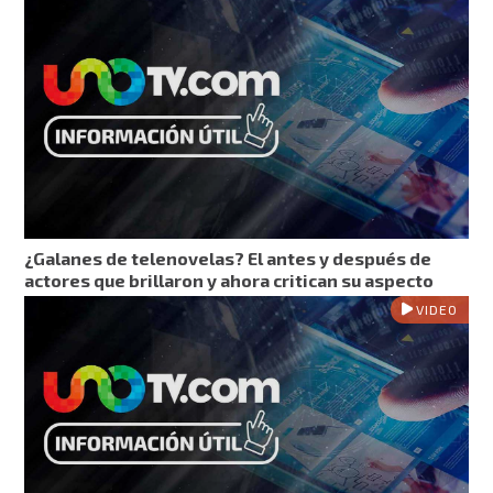
¿Galanes de telenovelas? El antes y después de
actores que brillaron y ahora critican su aspecto
VIDEO