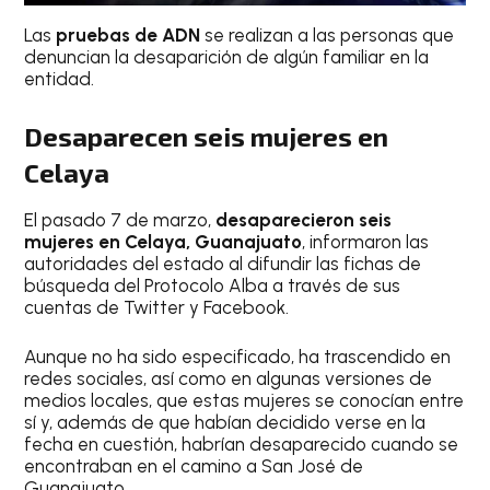
Las
pruebas de ADN
se realizan a las personas que
denuncian la desaparición de algún familiar en la
entidad.
Desaparecen seis mujeres en
Celaya
El pasado 7 de marzo,
desaparecieron
seis
mujeres en Celaya, Guanajuato
, informaron las
autoridades del estado al difundir las fichas de
búsqueda del Protocolo Alba a través de sus
cuentas de Twitter y Facebook.
Aunque no ha sido especificado, ha trascendido en
redes sociales, así como en algunas versiones de
medios locales, que estas mujeres se conocían entre
sí y, además de que habían decidido verse en la
fecha en cuestión, habrían desaparecido cuando se
encontraban en el camino a San José de
Guanajuato.