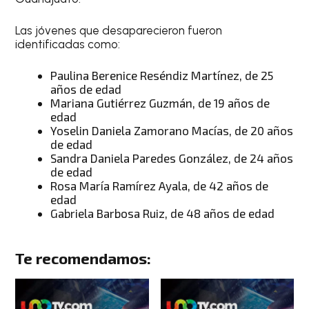
Las jóvenes que desaparecieron fueron
identificadas como:
Paulina Berenice Reséndiz Martínez, de 25
años de edad
Mariana Gutiérrez Guzmán, de 19 años de
edad
Yoselin Daniela Zamorano Macías, de 20 años
de edad
Sandra Daniela Paredes González, de 24 años
de edad
Rosa María Ramírez Ayala, de 42 años de
edad
Gabriela Barbosa Ruiz, de 48 años de edad
Te recomendamos: