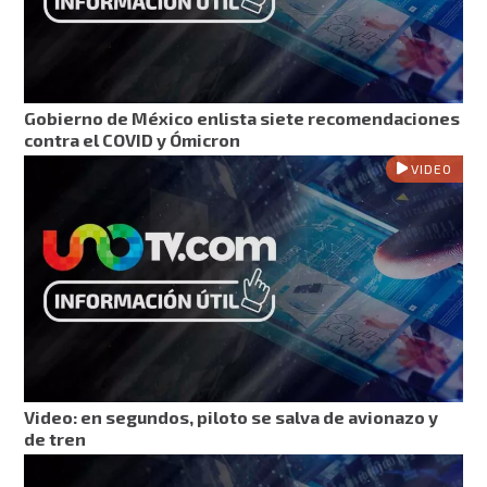
Gobierno de México enlista siete recomendaciones
contra el COVID y Ómicron
VIDEO
Video: en segundos, piloto se salva de avionazo y
de tren