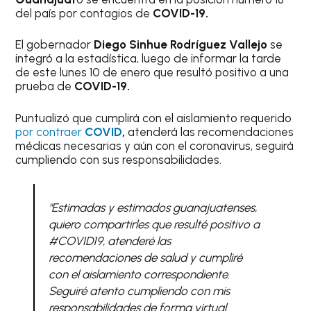
del país por contagios de
COVID-19.
El gobernador
Diego Sinhue Rodríguez Vallejo
se
integró a la estadística, luego de informar la tarde
de este lunes 10 de enero que resultó positivo a una
prueba de
COVID-19.
Puntualizó que cumplirá con el aislamiento requerido
por contraer
COVID
,
atenderá las recomendaciones
médicas necesarias y aún con el coronavirus, seguirá
cumpliendo con sus responsabilidades.
"Estimadas y estimados guanajuatenses,
quiero compartirles que resulté positivo a
#COVID19, atenderé las
recomendaciones de salud y cumpliré
con el aislamiento correspondiente.
Seguiré atento cumpliendo con mis
responsabilidades de forma virtual.