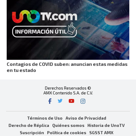
Contagios de COVID suben: anuncian estas medidas
en tu estado
Derechos Reservados ©
AMX Contenido S.A. de C.V.
Términos de Uso
Aviso de Privacidad
Derecho de Réplica
Quiénes somos
Historia de UnoTV
Suscripción
Política de cookies
SGSST AMX