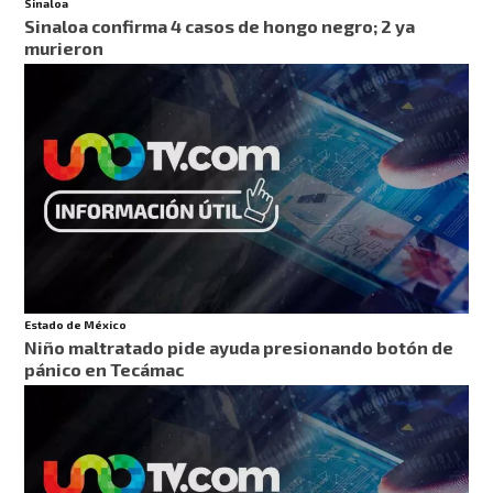
Sinaloa
Sinaloa confirma 4 casos de hongo negro; 2 ya
murieron
Estado de México
Niño maltratado pide ayuda presionando botón de
pánico en Tecámac