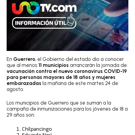
En
Guerrero
, el Gobierno del estado dio a conocer
que al menos
11 municipios
arrancarán la jornada de
vacunación contra el nuevo coronavirus COVID-19
para personas mayores de 18 años y mujeres
embarazadas
la mañana de este martes 24 de
agosto.
Los municipios de Guerrero que se suman a la
campaña de inmunizaciones para los jóvenes de 18 a
29 años son:
Chilpancingo
Eduardo Neri