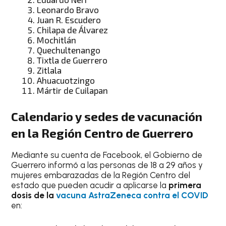
Leonardo Bravo
Juan R. Escudero
Chilapa de Álvarez
Mochitlán
Quechultenango
Tixtla de Guerrero
Zitlala
Ahuacuotzingo
Mártir de Cuilapan
Calendario y sedes de vacunación
en la Región Centro de Guerrero
Mediante su cuenta de Facebook, el Gobierno de
Guerrero informó a las personas de 18 a 29 años y
mujeres embarazadas de la Región Centro del
estado que pueden acudir a aplicarse la
primera
dosis de la
vacuna AstraZeneca contra el COVID
en: