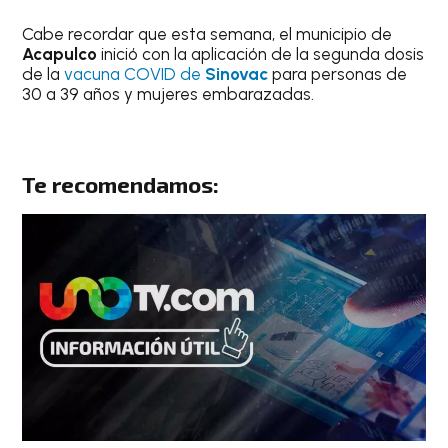
Cabe recordar que esta semana, el municipio de
Acapulco
inició con la aplicación de la segunda dosis
de la
vacuna COVID de
Sinovac
para personas de
30 a 39 años y mujeres embarazadas.
Te recomendamos: