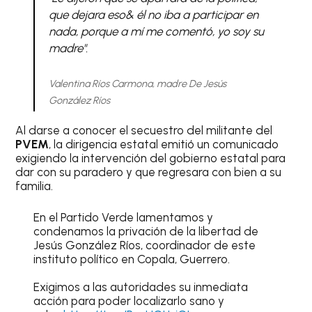
que dejara eso& él no iba a participar en
nada, porque a mí me comentó, yo soy su
madre".
Valentina Ríos Carmona, madre De Jesús
González Ríos
Al darse a conocer el secuestro del militante del
PVEM
, la dirigencia estatal emitió un comunicado
exigiendo la intervención del gobierno estatal para
dar con su paradero y que regresara con bien a su
familia.
En el Partido Verde lamentamos y
condenamos la privación de la libertad de
Jesús González Ríos, coordinador de este
instituto político en Copala, Guerrero.
Exigimos a las autoridades su inmediata
acción para poder localizarlo sano y