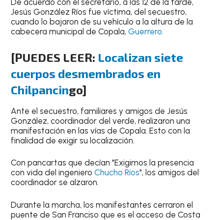
De acuerdo con el secretario, a las 12 de la tarde,
Jesús González Ríos fue víctima, del secuestro,
cuando lo bajaron de su vehículo a la altura de la
cabecera municipal de Copala,
Guerrero.
[PUEDES LEER:
Localizan siete
cuerpos desmembrados en
Chilpancin
go]
Ante el secuestro, familiares y amigos de Jesús
González, coordinador del verde, realizaron una
manifestación en las vías de Copala. Esto con la
finalidad de exigir su localización.
Con pancartas que decían "Exigimos la presencia
con vida del ingeniero
Chucho Ríos
", los amigos del
coordinador se alzaron.
Durante la marcha, los manifestantes cerraron el
puente de San Franciso que es el acceso de Costa