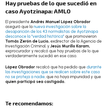
Hay pruebas de lo que sucedió en
caso Ayotzinapa: AMLO
El presidente
Andrés Manuel López Obrador
aseguró que la
nueva investigación sobre la
desaparición de los 43 normalistas de Ayotzinapa
desconoce la "verdad histórica"
que promovieron
Tomás Zerón de Lucio,
exdirector de la Agencia de
Investigación Criminal, y
Jesús Murillo Karam,
exprocurador y recalcó que hay pruebas de lo que
verdaderamente sucedió en ese caso.
López Obrador
recalcó que ha pedido que
durante
las investigaciones que se realicen sobre este caso
no se proteja a nadie,
que no haya impunidad y que
quien participó sea castigado.
Te recomendamos: