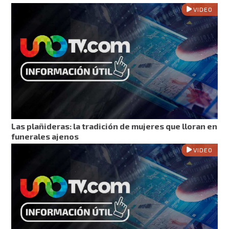
VIDEO
Las plañideras: la tradición de mujeres que lloran en
funerales ajenos
VIDEO