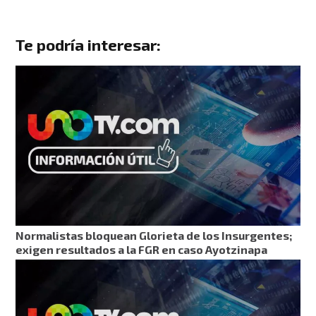
Te podría interesar:
Normalistas bloquean Glorieta de los Insurgentes;
exigen resultados a la FGR en caso Ayotzinapa