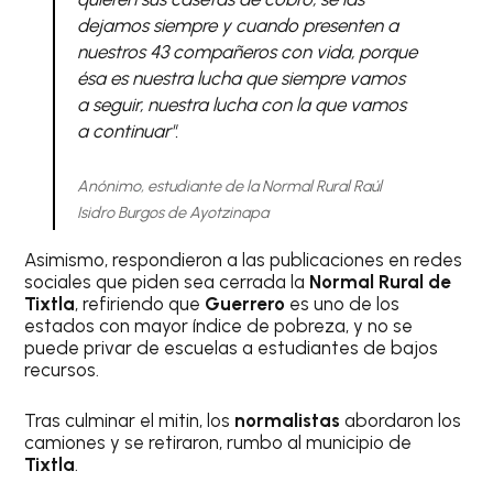
dejamos siempre y cuando presenten a
nuestros 43 compañeros con vida, porque
ésa es nuestra lucha que siempre vamos
a seguir, nuestra lucha con la que vamos
a continuar"
.
Anónimo, estudiante de la Normal Rural Raúl
Isidro Burgos de Ayotzinapa
Asimismo, respondieron a las publicaciones en redes
sociales que piden sea cerrada la
Normal Rural de
Tixtla
, refiriendo que
Guerrero
es uno de los
estados con mayor índice de pobreza, y no se
puede privar de escuelas a estudiantes de bajos
recursos.
Tras culminar el mitin, los
normalistas
abordaron los
camiones y se retiraron, rumbo al municipio de
Tixtla
.