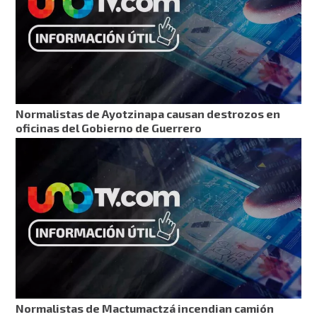
Normalistas de Ayotzinapa causan destrozos en
oficinas del Gobierno de Guerrero
Normalistas de Mactumactzá incendian camión