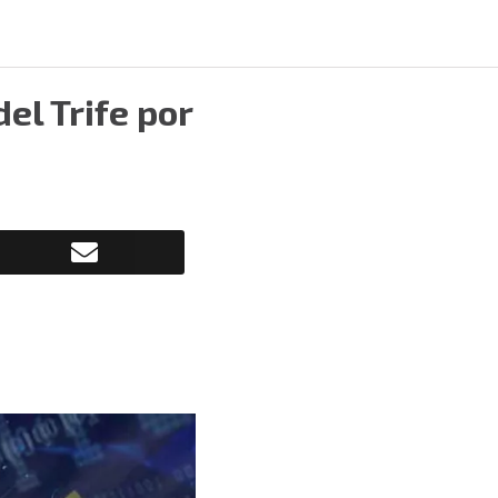
el Trife por