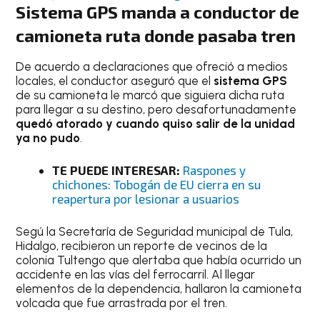
Sistema GPS manda a conductor de
camioneta ruta donde pasaba tren
De acuerdo a declaraciones que ofreció a medios
locales, el conductor aseguró que el
sistema GPS
de su camioneta le marcó que siguiera dicha ruta
para llegar a su destino, pero desafortunadamente
quedó atorado y cuando quiso salir de la unidad
ya no pudo
.
TE PUEDE INTERESAR:
Raspones y
chichones: Tobogán de EU cierra en su
reapertura por lesionar a usuarios
Segú la Secretaría de Seguridad municipal de Tula,
Hidalgo, recibieron un reporte de vecinos de la
colonia Tultengo que alertaba que había ocurrido un
accidente en las vías del ferrocarril. Al llegar
elementos de la dependencia, hallaron la camioneta
volcada que fue arrastrada por el tren.