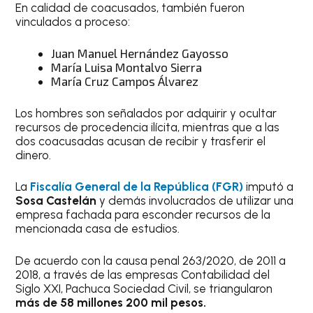
En calidad de coacusados, también fueron
vinculados a proceso:
Juan Manuel Hernández Gayosso
María Luisa Montalvo Sierra
María Cruz Campos Álvarez
Los hombres son señalados por adquirir y ocultar
recursos de procedencia ilícita, mientras que a las
dos coacusadas acusan de recibir y trasferir el
dinero.
La
Fiscalía General de la República (FGR)
imputó a
Sosa Castelán
y demás involucrados de utilizar una
empresa fachada para esconder recursos de la
mencionada casa de estudios.
De acuerdo con la causa penal 263/2020, de 2011 a
2018, a través de las empresas Contabilidad del
Siglo XXI, Pachuca Sociedad Civil, se triangularon
más de 58 millones 200 mil pesos.