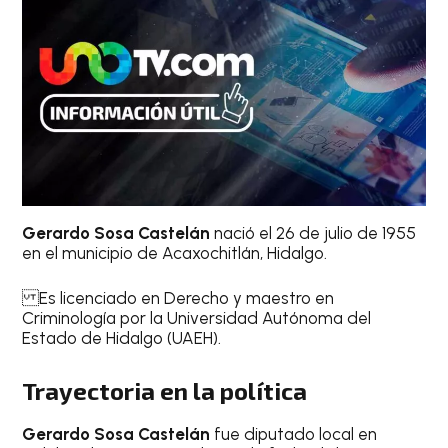
Gerardo Sosa Castelán
nació el 26 de julio de 1955
en el municipio de Acaxochitlán, Hidalgo.
Es licenciado en Derecho y maestro en
Criminología por la Universidad Autónoma del
Estado de Hidalgo (UAEH).
Trayectoria en la política
Gerardo Sosa Castelán
fue diputado local en