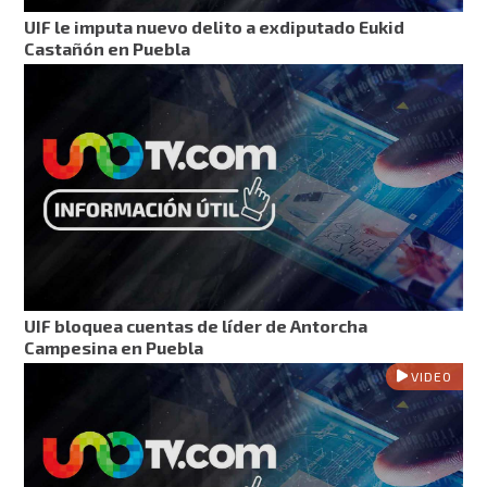
UIF le imputa nuevo delito a exdiputado Eukid
Castañón en Puebla
UIF bloquea cuentas de líder de Antorcha
Campesina en Puebla
VIDEO