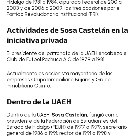
Hidalgo de 1981 a 1984, diputado federal de 200 a
2003 y de 2006 a 2009; las tres ocasiones por el
Partido Revolucionario Institucional (PRI).
Actividades de Sosa Castelán en la
iniciativa privada
El presidente del patronato de la UAEH encabezó el
Club de Futbol Pachuca A.C de 1979 a 1981.
Actualmente es accionista mayoritario de las
empresas Grupo Inmobiliario Bujarin y Grupo
Inmobiliario Quinto.
Dentro de la UAEH
Dentro de la UAEH,
Sosa Castelán
, fungió como
presidente de la Federación de Estudiantes del
Estado de Hidalgo (FEUH) de 1977 a 1979; secretario
general de 1986 a 1991; rector de 1991 a 1998 y