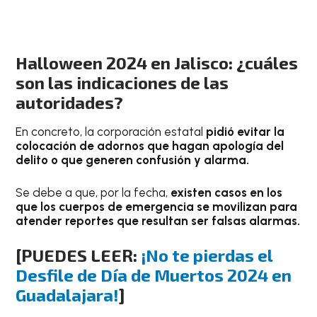
Halloween 2024 en Jalisco: ¿cuáles
son las indicaciones de las
autoridades?
En concreto, la corporación estatal
pidió evitar la
colocación de adornos que hagan apología del
delito o que generen confusión y alarma.
Se debe a que, por la fecha,
existen casos en los
que los cuerpos de emergencia se movilizan para
atender reportes que resultan ser falsas alarmas.
[PUEDES LEER:
¡No te pierdas el
Desfile de Día de Muertos 2024 en
Guadalajara!
]