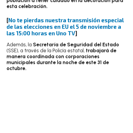
población a tener cuidado en la decoración para
esta celebración.
[
No te pierdas nuestra transmisión especial
de las elecciones en EU el 5 de noviembre a
las 15:00 horas en Uno TV
]
Además, la
Secretaría de Seguridad del Estado
(SSE), a través de la Policía estatal,
trabajará de
manera coordinada con corporaciones
municipales durante la noche de este 31 de
octubre.