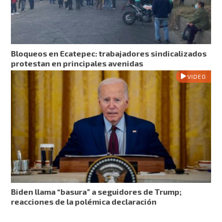
Bloqueos en Ecatepec: trabajadores sindicalizados
protestan en principales avenidas
VIDEO
Biden llama “basura” a seguidores de Trump;
reacciones de la polémica declaración