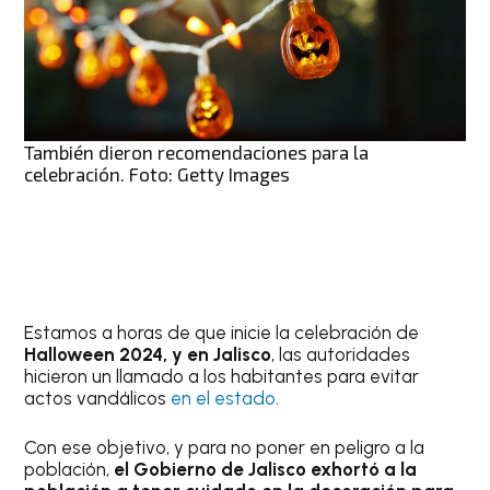
También dieron recomendaciones para la
celebración. Foto: Getty Images
Estamos a horas de que inicie la celebración de
Halloween 2024, y en Jalisco
, las autoridades
hicieron un llamado a los habitantes para evitar
actos vandálicos
en el estado
.
Con ese objetivo, y para no poner en peligro a la
población,
el Gobierno de Jalisco exhortó a la