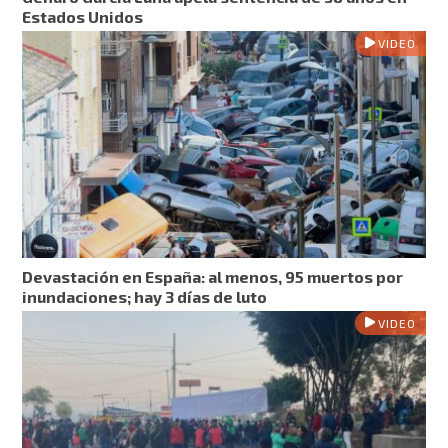
Estados Unidos
VIDEO
Devastación en España: al menos, 95 muertos por
inundaciones; hay 3 días de luto
VIDEO