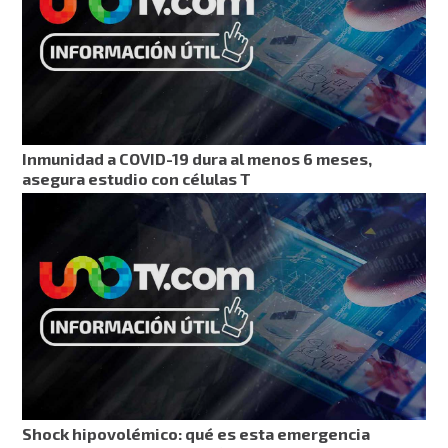
Inmunidad a COVID-19 dura al menos 6 meses,
asegura estudio con células T
Shock hipovolémico: qué es esta emergencia