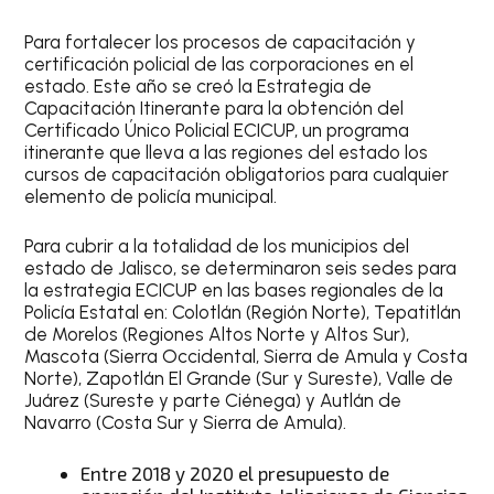
Para fortalecer los procesos de capacitación y
certificación policial de las corporaciones en el
estado. Este año se creó la Estrategia de
Capacitación Itinerante para la obtención del
Certificado Único Policial ECICUP, un programa
itinerante que lleva a las regiones del estado los
cursos de capacitación obligatorios para cualquier
elemento de policía municipal.
Para cubrir a la totalidad de los municipios del
estado de Jalisco, se determinaron seis sedes para
la estrategia ECICUP en las bases regionales de la
Policía Estatal en: Colotlán (Región Norte), Tepatitlán
de Morelos (Regiones Altos Norte y Altos Sur),
Mascota (Sierra Occidental, Sierra de Amula y Costa
Norte), Zapotlán El Grande (Sur y Sureste), Valle de
Juárez (Sureste y parte Ciénega) y Autlán de
Navarro (Costa Sur y Sierra de Amula).
Entre 2018 y 2020 el presupuesto de