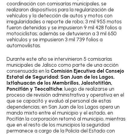
coordinación con comisarías municipales, se
realizaron dispositivos para la regularización de
vehículos y la detección de autos y motos con
irregularidades o reporte de robo; 3 mil 955 motos
fueron detenidas y se impusieron 9 mil 428 folios a
motociclistas; además se detuvieron a 3 mil 650
vehículos y se impusieron 3 mil 739 folios a
automovilistas.
Durante este año se intervinieron 5 comisarías
municipales de Jalisco como parte de una acción
consensuada en la
Comisión Ejecutiva del Consejo
Estatal de Seguridad: San Juan de los Lagos,
Ixtlahuacán de los Membrillos, Jalostotitlán,
Poncitlán y Teocaltiche
; luego de realizarse un
proceso de revisión administrativa y operativa en el
que se capacitó y evaluó al personal de estas
dependencias; en San Juan de los Lagos opera un
mando mixto entre el municipio y el estado, en
Pocitlán la corporación retornó al municipio, mientras
que en el resto de los municipios la seguridad
permanece a cargo de la Policía del Estado con