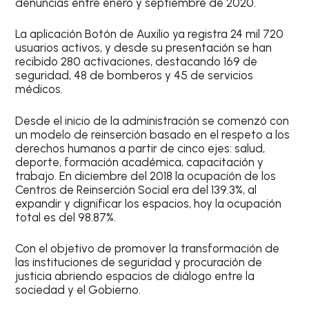
denuncias entre enero y septiembre de 2020.
La aplicación Botón de Auxilio ya registra 24 mil 720
usuarios activos, y desde su presentación se han
recibido 280 activaciones, destacando 169 de
seguridad, 48 de bomberos y 45 de servicios
médicos.
Desde el inicio de la administración se comenzó con
un modelo de reinserción basado en el respeto a los
derechos humanos a partir de cinco ejes: salud,
deporte, formación académica, capacitación y
trabajo. En diciembre del 2018 la ocupación de los
Centros de Reinserción Social era del 139.3%, al
expandir y dignificar los espacios, hoy la ocupación
total es del 98.87%.
Con el objetivo de promover la transformación de
las instituciones de seguridad y procuración de
justicia abriendo espacios de diálogo entre la
sociedad y el Gobierno.