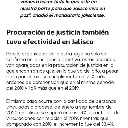
vamos a hacer todo lo que esté en
nuestra parte para que Jalisco viva en
paz", añadió el mandatario jalisciense.
Procuración de justicia también
tuvo efectividad en Jalisco
Pero la efectividad de la estrategia no sólo se
confirma en la incidencia delictiva, estas acciones
van aparejadas en la procuración de justicia en la
que encontramos que, en lo que va del año, a pesar
de la pandemia, se cumplimentaron 17.1% más
ordenes de aprehensión que en el mismo periodo
del 2018 y 1.6% más que en el 2019.
El mismo caso ocurre con la cantidad de personas
vinculadas a proceso; de enero a septiembre del
2020 en Jalisco se superó en casi 14% la cantidad de
vinculaciones con relación al 2019, mientras que
comparado con 2018, el incremento fue del 33.4%.