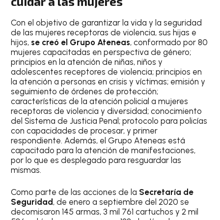
cuidar a las mujeres
Con el objetivo de garantizar la vida y la seguridad
de las mujeres receptoras de violencia, sus hijas e
hijos,
se creó el Grupo Ateneas
, conformado por 80
mujeres capacitadas en perspectiva de género;
principios en la atención de niñas, niños y
adolescentes receptores de violencia; principios en
la atención a personas en crisis y víctimas; emisión y
seguimiento de órdenes de protección;
características de la atención policial a mujeres
receptoras de violencia y diversidad; conocimiento
del Sistema de Justicia Penal; protocolo para policías
con capacidades de procesar, y primer
respondiente. Además, el Grupo Ateneas está
capacitado para la atención de manifestaciones,
por lo que es desplegado para resguardar las
mismas.
Como parte de las acciones de la
Secretaría de
Seguridad
, de enero a septiembre del 2020 se
decomisaron 145 armas, 3 mil 761 cartuchos y 2 mil