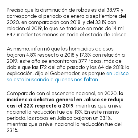
Precisó que la disminución de robos es del 38.9% y
corresponde al período de enero a septiembre del
2020, en comparación con 2018, y del 33.1% con
relación al 2019, lo que se traduce en más de 14 mil
847 incidentes menos en todo el estado de Jalisco.
Asimismo, informó que los homicidios dolosos
bajaron 4.8% respecto a 2018 y 17.3% con relación a
2019; este año se encontraron 377 fosas, más del
doble que las 172 del año pasado y las 64 de 2018; la
explicación, dijo el Gobernador, es porque
en Jalisco
se está buscando a quienes nos faltan
.
Comparado con el escenario nacional, en 2020,
la
incidencia delictiva general en Jalisco se redujo
casi el 22% respecto a 2019
, mientras que a nivel
nacional la reducción fue del 13%. En este mismo
periodo, los robos en Jalisco bajaron un 33.1%,
mientras que a nivel nacional la reducción fue del
23.1%.