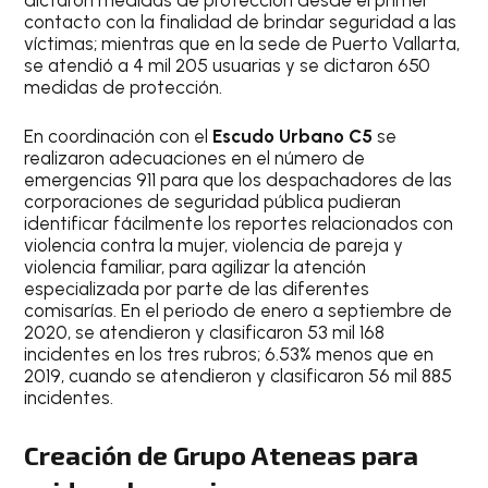
contacto con la finalidad de brindar seguridad a las
víctimas; mientras que en la sede de Puerto Vallarta,
se atendió a 4 mil 205 usuarias y se dictaron 650
medidas de protección.
En coordinación con el
Escudo Urbano C5
se
realizaron adecuaciones en el número de
emergencias 911 para que los despachadores de las
corporaciones de seguridad pública pudieran
identificar fácilmente los reportes relacionados con
violencia contra la mujer, violencia de pareja y
violencia familiar, para agilizar la atención
especializada por parte de las diferentes
comisarías. En el periodo de enero a septiembre de
2020, se atendieron y clasificaron 53 mil 168
incidentes en los tres rubros; 6.53% menos que en
2019, cuando se atendieron y clasificaron 56 mil 885
incidentes.
Creación de Grupo Ateneas para