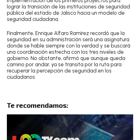
implementación de los primeros proyectos para
lograr la transición de las instituciones de seguridad
pública del estado de Jalisco hacia un modelo de
seguridad ciudadana.
Finalmente, Enrique Alfaro Ramírez recordó que la
seguridad en su administración será una asignatura
donde se hable siempre con la verdad y se buscará
una coordinación estrecha con los tres niveles de
gobierno. No obstante, afirmó que aunque queda
camino por andar, ya se transita por la ruta para
recuperar la percepción de seguridad en los
ciudadanos.
Te recomendamos: