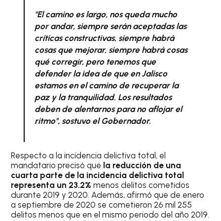
"El camino es largo, nos queda mucho
por andar, siempre serán aceptadas las
críticas constructivas, siempre habrá
cosas que mejorar, siempre habrá cosas
qué corregir, pero tenemos que
defender la idea de que en Jalisco
estamos en el camino de recuperar la
paz y la tranquilidad. Los resultados
deben de alentarnos para no aflojar el
ritmo", sostuvo el Gobernador.
Respecto a la incidencia delictiva total, el
mandatario precisó que
la reducción de una
cuarta parte de la incidencia delictiva total
representa un 23.2%
menos delitos cometidos
durante 2019 y 2020. Además, afirmó que de enero
a septiembre de 2020 se cometieron 26 mil 255
delitos menos que en el mismo periodo del año 2019.