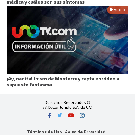
médica y cuáles son sus síntomas
VIDEO
¡Ay, nanita! Joven de Monterrey capta en video a
supuesto fantasma
Derechos Reservados ©
AMX Contenido S.A. de C.V.
Términos de Uso
Aviso de Privacidad