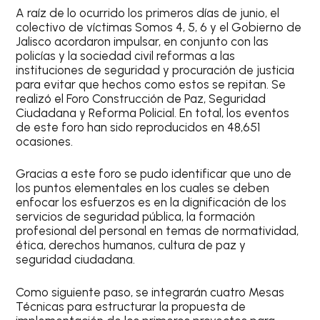
A raíz de lo ocurrido los primeros días de junio, el
colectivo de víctimas Somos 4, 5, 6 y el Gobierno de
Jalisco acordaron impulsar, en conjunto con las
policías y la sociedad civil reformas a las
instituciones de seguridad y procuración de justicia
para evitar que hechos como estos se repitan. Se
realizó el Foro Construcción de Paz, Seguridad
Ciudadana y Reforma Policial. En total, los eventos
de este foro han sido reproducidos en 48,651
ocasiones.
Gracias a este foro se pudo identificar que uno de
los puntos elementales en los cuales se deben
enfocar los esfuerzos es en la dignificación de los
servicios de seguridad pública, la formación
profesional del personal en temas de normatividad,
ética, derechos humanos, cultura de paz y
seguridad ciudadana.
Como siguiente paso, se integrarán cuatro Mesas
Técnicas para estructurar la propuesta de