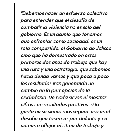
"Debemos hacer un esfuerzo colectivo
para entender que el desafío de
combatir la violencia no es solo del
gobierno. Es un asunto que tenemos
que enfrentar como sociedad, es un
reto compartido, el Gobierno de Jalisco
creo que ha demostrado en estos
primeros dos años de trabajo que hay
una ruta y una estrategia, que sabemos
hacia dónde vamos y que poco a poco
los resultados irán generando un
cambio en la percepción de la
ciudadanía. De nada sirven el mostrar
cifras con resultados positivos, si la
gente no se siente más segura, ese es el
desafío que tenemos por delante y no
vamos a aflojar el ritmo de trabajo y