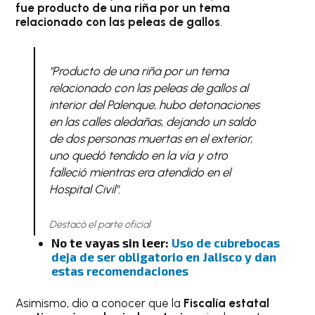
fue producto de una riña por un tema
relacionado con las peleas de gallos
.
"Producto de una riña por un tema
relacionado con las peleas de gallos al
interior del Palenque, hubo detonaciones
en las calles aledañas, dejando un saldo
de dos personas muertas en el exterior,
uno quedó tendido en la vía y otro
falleció mientras era atendido en el
Hospital Civil".
Destacó el parte oficial
No te vayas sin leer:
Uso de cubrebocas
deja de ser obligatorio en Jalisco y dan
estas recomendaciones
Asimismo, dio a conocer que la
Fiscalía estatal