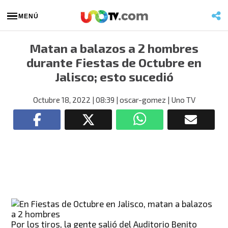
MENÚ
Matan a balazos a 2 hombres
durante Fiestas de Octubre en
Jalisco; esto sucedió
Octubre 18, 2022
| 08:39
| oscar-gomez
| Uno TV
Por los tiros, la gente salió del Auditorio Benito