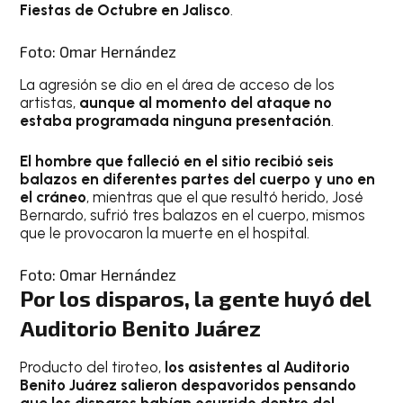
Fiestas de Octubre en Jalisco
.
Foto: Omar Hernández
La agresión se dio en el área de acceso de los
artistas,
aunque al momento del ataque no
estaba programada ninguna presentación
.
El hombre que falleció en el sitio recibió seis
balazos en diferentes partes del cuerpo y uno en
el cráneo
, mientras que el que resultó herido, José
Bernardo, sufrió tres balazos en el cuerpo, mismos
que le provocaron la muerte en el hospital.
Foto: Omar Hernández
Por los disparos, la gente huyó del
Auditorio Benito Juárez
Producto del tiroteo,
los asistentes al Auditorio
Benito Juárez salieron despavoridos pensando
que los disparos habían ocurrido dentro del