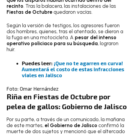
recinto
. Tras la balacera, las instalaciones de las
Fiestas de Octubre
quedaron vacías.
Según la versión de testigos, los agresores fueron
dos hombres, quienes, tras el atentado, se dieron a
la fuga en una motocicleta. A
pesar del intenso
operativo policiaco para su búsqueda
, lograron
huir.
Puedes leer:
¡Que no te agarren en curva!
Aumentará el costo de estas infracciones
viales en Jalisco
Foto: Omar Hernández
Riña en Fiestas de Octubre por
pelea de gallos: Gobierno de Jalisco
Por su parte, a través de un comunicado, la mañana
de este martes,
el Gobierno de Jalisco
confirmó la
muerte de dos sujetos y mencionó que el altercado