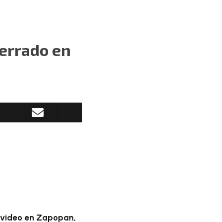
errado en
 video en Zapopan,