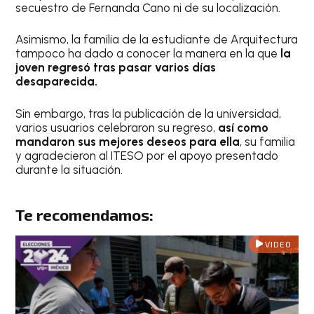
secuestro de Fernanda Cano ni de su localización.
Asimismo, la familia de la estudiante de Arquitectura
tampoco ha dado a conocer la manera en la que
la
joven regresó tras pasar varios días
desaparecida.
Sin embargo, tras la publicación de la universidad,
varios usuarios celebraron su regreso,
así como
mandaron sus mejores deseos para ella
, su familia
y agradecieron al ITESO por el apoyo presentado
durante la situación.
Te recomendamos:
VIDEO