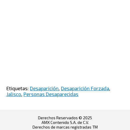
Etiquetas:
Desaparición
,
Desaparición Forzada
,
Jalisco
,
Personas Desaparecidas
Derechos Reservados © 2025
AMX Contenido S.A. de C.V.
Derechos de marcas registradas TM