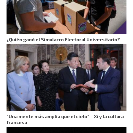
¿Quién ganó el Simulacro Electoral Universitario?
“Una mente más amplia que el cielo” – Xi y la cultura
francesa