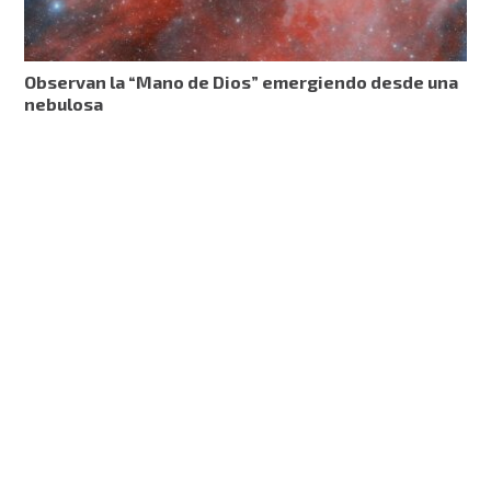
Observan la “Mano de Dios” emergiendo desde una
nebulosa