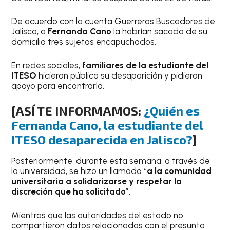
De acuerdo con la cuenta Guerreros Buscadores de
Jalisco, a
Fernanda Cano
la habrían sacado de su
domicilio tres sujetos encapuchados.
En redes sociales,
familiares de
la estudiante del
ITESO
hicieron pública su desaparición y pidieron
apoyo para encontrarla.
[ASÍ TE INFORMAMOS:
¿Quién es
Fernanda Cano, la estudiante del
ITESO desaparecida en Jalisco?
]
Posteriormente, durante esta semana, a través de
la universidad, se hizo un llamado “
a la comunidad
universitaria a solidarizarse y respetar la
discreción que ha solicitado
”.
Mientras que las autoridades del estado no
compartieron datos relacionados con el presunto