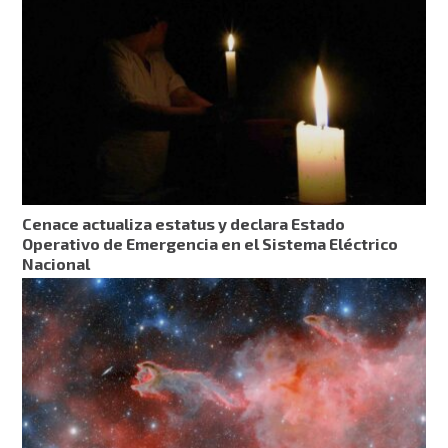
Cenace actualiza estatus y declara Estado
Operativo de Emergencia en el Sistema Eléctrico
Nacional