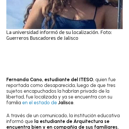
La universidad informó de su localización. Foto:
Guerreros Buscadores de Jalisco
Fernanda Cano, estudiante del ITESO
, quien fue
reportada como desaparecida, luego de que tres
sujetos encapuchados la habrían privado de la
libertad, fue localizada y ya se encuentra con su
familia
en el estado de
Jalisco
.
A través de un comunicado, la institución educativa
informó que
la estudiante de Arquitectura se
encuentra bien y en compañía de sus familiares.