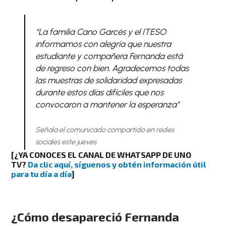
“La familia Cano Garcés y el ITESO
informamos con alegría que nuestra
estudiante y compañera Fernanda está
de regreso con bien. Agradecemos todas
las muestras de solidaridad expresadas
durante estos días difíciles que nos
convocaron a mantener la esperanza”
Señala el comunicado compartido en redes
sociales este jueves
[
¿YA CONOCES EL CANAL DE WHATSAPP DE UNO
TV?
Da clic aquí, síguenos y obtén información útil
para tu día a día
]
¿Cómo desapareció Fernanda