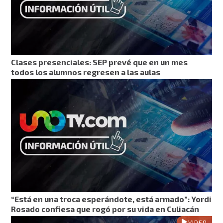
Clases presenciales: SEP prevé que en un mes
todos los alumnos regresen a las aulas
“Está en una troca esperándote, está armado”: Yordi
Rosado confiesa que rogó por su vida en Culiacán
VIDEO