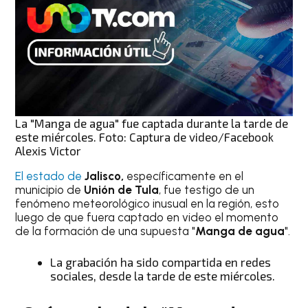
La "Manga de agua" fue captada durante la tarde de
este miércoles. Foto: Captura de video/Facebook
Alexis Victor
El estado de
Jalisco,
específicamente en el
municipio de
Unión de Tula
, fue testigo de un
fenómeno meteorológico inusual en la región, esto
luego de que fuera captado en video el momento
de la formación de una supuesta "
Manga de agua
".
La grabación ha sido compartida en redes
sociales, desde la tarde de este miércoles.