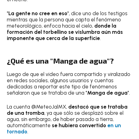
"
La gente no cree en eso
", dice uno de los testigos
mientras que la persona que capta el fenómeno
meteorológico, enfoca hacia el cielo,
donde la
formación del torbellino se vislumbra aún más
imponente que cerca de la superficie
.
¿Qué es una "Manga de agua"?
Luego de que el video fuera compartido y viralizado
en redes sociales, algunos usuarios y cuentas
dedicadas a reportar este tipo de fenómenos
señalaron que se trataba de una "
Manga de agua
".
La cuenta @MeteoJalMX,
destacó que se trataba
de una tromba
, ya que sólo se desplazó sobre el
agua, sin embargo, de haber pasado a tierra,
automáticamente
se hubiera convertido
en un
tornado
.