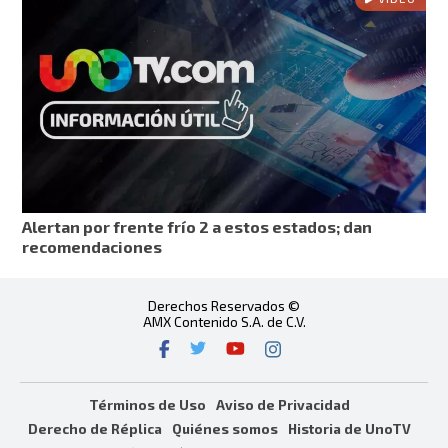
Alertan por frente frío 2 a estos estados; dan
recomendaciones
Derechos Reservados ©
AMX Contenido S.A. de C.V.
Términos de Uso
Aviso de Privacidad
Derecho de Réplica
Quiénes somos
Historia de UnoTV