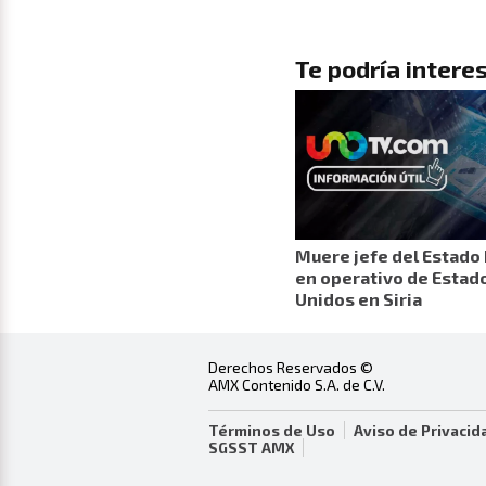
Te podría interes
Muere jefe del Estado 
en operativo de Estad
Unidos en Siria
Derechos Reservados ©
AMX Contenido S.A. de C.V.
Términos de Uso
Aviso de Privacid
SGSST AMX