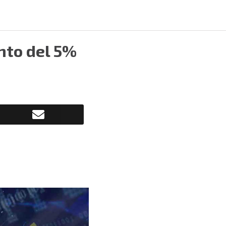
nto del 5%