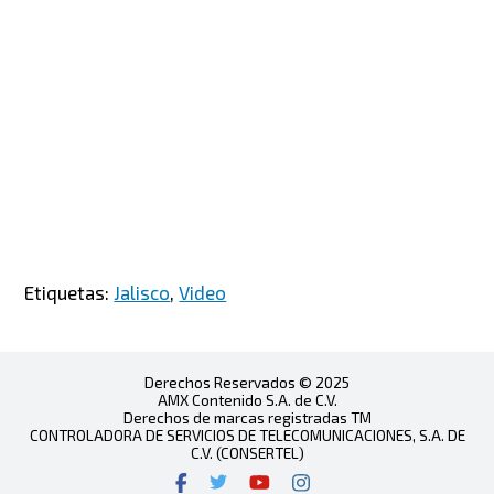
Etiquetas:
Jalisco
,
Video
Derechos Reservados © 2025
AMX Contenido S.A. de C.V.
Derechos de marcas registradas TM
CONTROLADORA DE SERVICIOS DE TELECOMUNICACIONES, S.A. DE
C.V. (CONSERTEL)