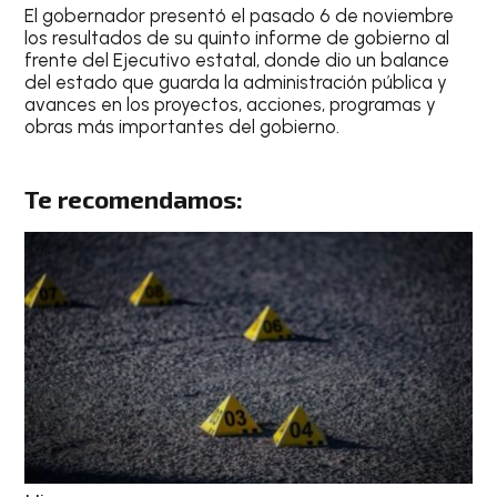
El gobernador presentó el pasado 6 de noviembre
los resultados de su quinto informe de gobierno al
frente del Ejecutivo estatal, donde dio un balance
del estado que guarda la administración pública y
avances en los proyectos, acciones, programas y
obras más importantes del gobierno.
Te recomendamos: