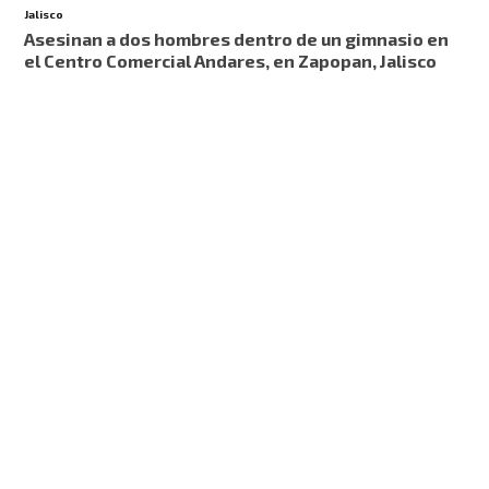
Jalisco
Asesinan a dos hombres dentro de un gimnasio en
el Centro Comercial Andares, en Zapopan, Jalisco