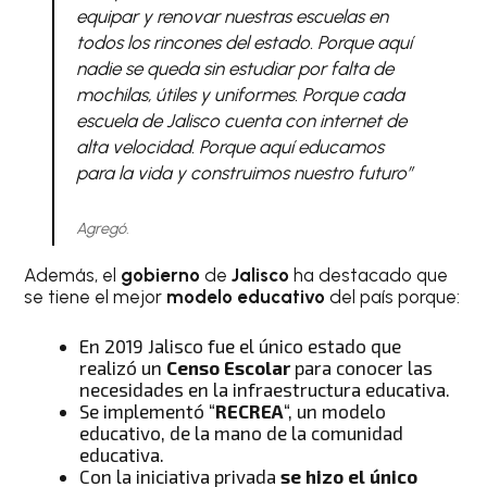
equipar y renovar nuestras escuelas en
todos los rincones del estado. Porque aquí
nadie se queda sin estudiar por falta de
mochilas, útiles y uniformes. Porque cada
escuela de Jalisco cuenta con internet de
alta velocidad. Porque aquí educamos
para la vida y construimos nuestro futuro”
Agregó.
Además, el
gobierno
de
Jalisco
ha destacado que
se tiene el mejor
modelo educativo
del país porque:
En 2019 Jalisco fue el único estado que
realizó un
Censo Escolar
para conocer las
necesidades en la infraestructura educativa.
Se implementó “
RECREA
“, un modelo
educativo, de la mano de la comunidad
educativa.
Con la iniciativa privada
se hizo el único