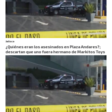
Jalisco
¿Quiénes eran los asesinados en Plaza Andares?;
descartan que uno fuera hermano de Markitos Toys