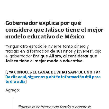
Gobernador explica por qué
considera que Jalisco tiene el mejor
modelo educativo de México
“Ningún otro estado le invierte tanto dinero y
trabajo en la formación de sus niños y jóvenes”, dijo
el gobernador
Enrique Alfaro, al considerar que
Jalisco tiene el mejor modelo educativo.
[¿YA CONOCES EL CANAL DE WHATSAPP DE UNO TV?
Da clic aquí, síguenos y obtén información útil para
tu día a día
]
Agregó:
“Porque le entramos de fondo a construir,