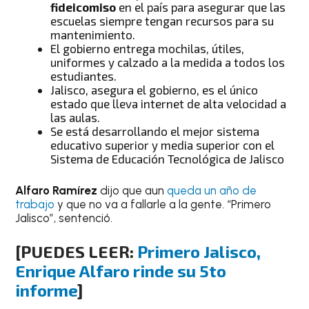
fideicomiso
en el país para asegurar que las
escuelas siempre tengan recursos para su
mantenimiento.
El gobierno entrega mochilas, útiles,
uniformes y calzado a la medida a todos los
estudiantes.
Jalisco, asegura el gobierno, es el único
estado que lleva internet de alta velocidad a
las aulas.
Se está desarrollando el mejor sistema
educativo superior y media superior con el
Sistema de Educación Tecnológica de Jalisco
Alfaro Ramírez
dijo que aun
queda un año de
trabajo
y que no va a fallarle a la gente. “Primero
Jalisco”, sentenció.
[PUEDES LEER:
Primero Jalisco,
Enrique Alfaro rinde su 5to
informe
]