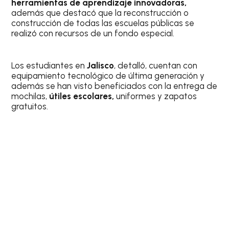
herramientas de aprendizaje innovadoras,
además que destacó que la reconstrucción o
construcción de todas las escuelas públicas se
realizó con recursos de un fondo especial.
Los estudiantes en
Jalisco
, detalló, cuentan con
equipamiento tecnológico de última generación y
además se han visto beneficiados con la entrega de
mochilas,
útiles escolares,
uniformes y zapatos
gratuitos.