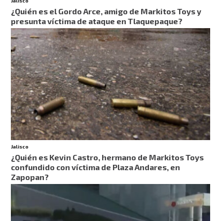
Jalisco
¿Quién es el Gordo Arce, amigo de Markitos Toys y
presunta víctima de ataque en Tlaquepaque?
Jalisco
¿Quién es Kevin Castro, hermano de Markitos Toys
confundido con víctima de Plaza Andares, en
Zapopan?