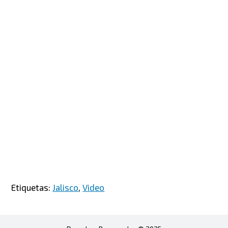
Etiquetas:
Jalisco
,
Video