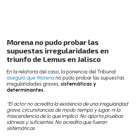
Morena no pudo probar las
supuestas irregularidades en
triunfo de Lemus en Jalisco
En la relatoría del caso, la ponencia del Tribunal
aseguró que Morena
no pudo probar las supuestas
irregularidades graves,
sistemáticas y
determinantes
.
“El actor no acredita la existencia de una irregularidad
grave, circunstancias de modo tiempo y lugar, ni la
trascendencia de lo que implicó. No aporta pruebas
idóneas y suficientes. No acredita que fueran
sistemáticas.