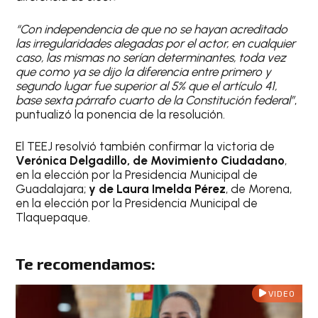
“Con independencia de que no se hayan acreditado
las irregularidades alegadas por el actor, en cualquier
caso, las mismas no serían determinantes, toda vez
que como ya se dijo la diferencia entre primero y
segundo lugar fue superior al 5% que el artículo 41,
base sexta párrafo cuarto de la Constitución federal”
,
puntualizó la ponencia de la resolución.
El TEEJ resolvió también confirmar la victoria de
Verónica Delgadillo, de Movimiento Ciudadano
,
en la elección por la Presidencia Municipal de
Guadalajara;
y de Laura Imelda Pérez
, de Morena,
en la elección por la Presidencia Municipal de
Tlaquepaque.
Te recomendamos:
VIDEO