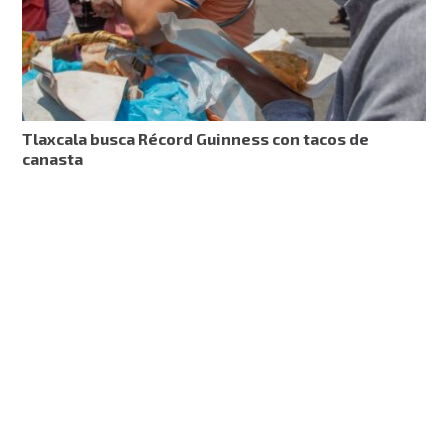
Tlaxcala busca Récord Guinness con tacos de
canasta