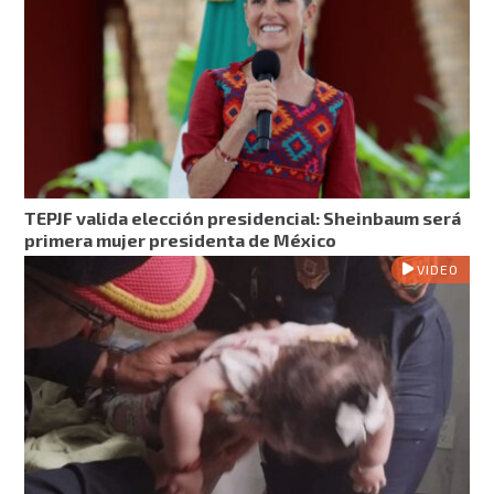
TEPJF valida elección presidencial: Sheinbaum será
primera mujer presidenta de México
VIDEO