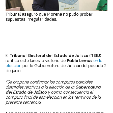
Tribunal aseguró que Morena no pudo probar
supuestas irregularidades.
El
Tribunal Electoral del Estado de Jalisco (TEEJ)
ratificó este lunes la victoria de
Pablo Lemus
en la
elección
por la Gubernatura de
Jalisco
del pasado 2
de junio.
“Se propone confirmar los cómputos parciales
distritales relativos a la elección de la
Gubernatura
del Estado de Jalisco
y como consecuencia el
cómputo final de esa elección en los términos de la
presente sentencia.