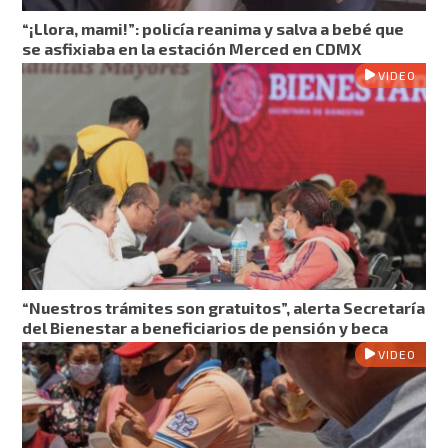
“¡Llora, mami!”: policía reanima y salva a bebé que
se asfixiaba en la estación Merced en CDMX
VIDEO
“Nuestros trámites son gratuitos”, alerta Secretaría
del Bienestar a beneficiarios de pensión y beca
VIDEO