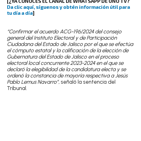
[¿YA CONOCES EL CANAL DE WHATSAPP DE UNO TV?
Da clic aquí, síguenos y obtén información útil para
tu día a día
]
“Confirmar el acuerdo ACG-196/2024 del consejo
general del Instituto Electoral y de Participación
Ciudadana del Estado de Jalisco por el que se efectúa
el cómputo estatal y la calificación de la elección de
Gubernatura del Estado de Jalisco en el proceso
electoral local concurrente 2023-2024 en el que se
declaró la elegibilidad de la candidatura electa y se
ordenó la constancia de mayoría respectiva a Jesús
Pablo Lemus Navarro”
, señaló la sentencia del
Tribunal.